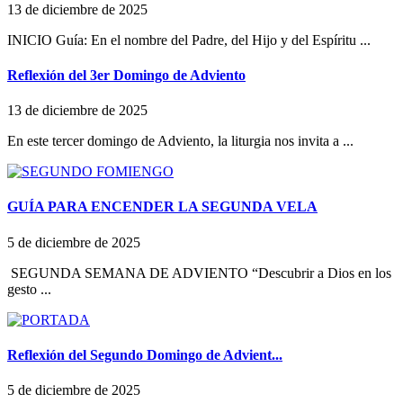
13 de diciembre de 2025
INICIO Guía: En el nombre del Padre, del Hijo y del Espíritu ...
Reflexión del 3er Domingo de Adviento
13 de diciembre de 2025
En este tercer domingo de Adviento, la liturgia nos invita a ...
GUÍA PARA ENCENDER LA SEGUNDA VELA
5 de diciembre de 2025
SEGUNDA SEMANA DE ADVIENTO “Descubrir a Dios en los
gesto ...
Reflexión del Segundo Domingo de Advient...
5 de diciembre de 2025