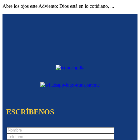
Abre los ojos este Adviento: Dios está en lo cotidiano, ...
ESCRÍBENOS