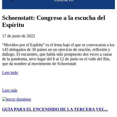
CONTACTO
Schoenstatt: Congreso a la escucha del
Espíritu
17 de junio de 2022
“Movidos por el Espíritu” es el lema bajo el que se convocaron a los
145 delegados de 30 países en un ejercicio de oración, reflexión y
diálogo. El encuentro, que había sido postpuesto dos veces a causa
de la pandemia, tuvo lugar del 8 al 12 de junio en el valle del Rin,
que da nombre al movimiento de Schoenstatt
Leer todo
Leer más
GUÍA PARA EL ENCENDIDO DE LA TERCERA VEL...