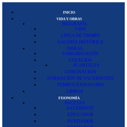
INICIO
VIDA Y OBRAS
BIOGRAFÍA
VIDA
LINEA DE TIEMPO
GALERÍA HISTÓRICA
OBRAS
CONGREGACÓN
COLEGIOS
PLANTELES
CORONACIÓN
FORMACIÓN DE SACERDOTES
TEMPLO EXPIATORIO
LIBROS
FISONOMÍA
FACETAS
SACERDOTE
EDUCADOR
FUNDADOR