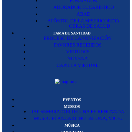
FORMADOR
ADORADOR EUCARÍSTICO
ABAD
APÓSTOL DE LA MISERICORDIA
OBRAS DE SALUD
FAMA DE SANTIDAD
PROCESO DE CANONIZACIÓN
FAVORES RECIBIDOS
VIRTUDES
NOVENA
CAPILLA VIRTUAL
EVENTOS
MUSEOS
JAP SEMBRADOR DE UNA FE RENOVADA
MUSEO PLANCARTINO JACONA, MICH.
MÚSICA