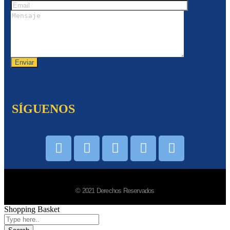
SÍGUENOS
© 2021 Derechos Reservados
Shopping Basket