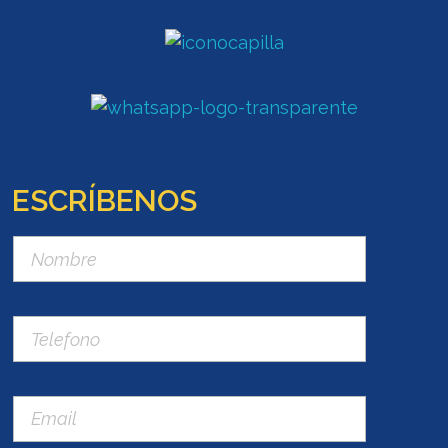
ESCRÍBENOS