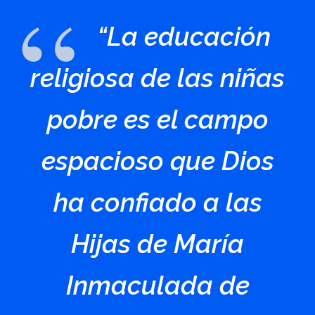
“La educación
religiosa de las niñas
pobre es el campo
espacioso que Dios
ha confiado a las
Hijas de María
Inmaculada de