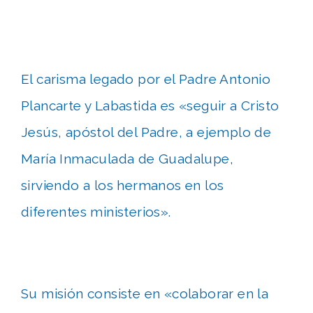
El carisma legado por el Padre Antonio
Plancarte y Labastida es «seguir a Cristo
Jesús, apóstol del Padre, a ejemplo de
María Inmaculada de Guadalupe,
sirviendo a los hermanos en los
diferentes ministerios».
Su misión consiste en «colaborar en la