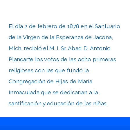
El día 2 de febrero de 1878 en el Santuario
de la Virgen de la Esperanza de Jacona,
Mich. recibió el M. I. Sr. Abad D. Antonio
Plancarte los votos de las ocho primeras
religiosas con las que fundó la
Congregación de Hijas de María
Inmaculada que se dedicarían a la
santificación y educación de las niñas.