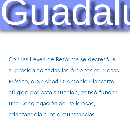
Guadal
Con las Leyes de Reforma se decretó la
supresión de todas las órdenes religiosas
México, el Sr. Abad D. Antonio Plancarte,
afligido por esta situación, pensó fundar
una Congregación de Religiosas,
adaptándola a las circunstancias.