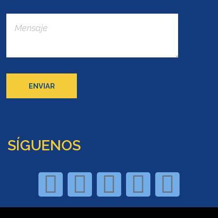
SÍGUENOS