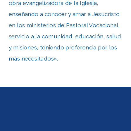
obra evangelizadora de la Iglesia,
enseñando a conocer y amar a Jesucristo
en los ministerios de Pastoral Vocacional,
servicio a la comunidad, educación, salud
y misiones, teniendo preferencia por los
más necesitados».