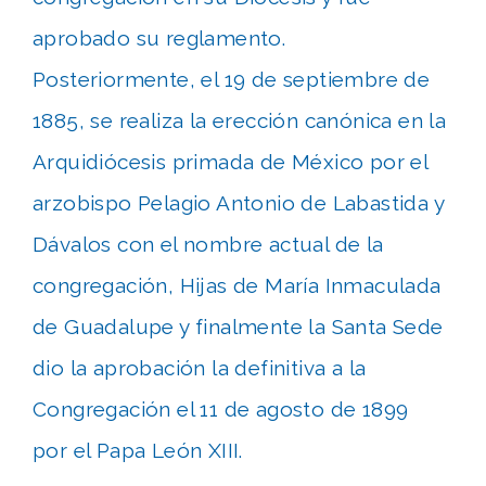
aprobado su reglamento.
Posteriormente, el 19 de septiembre de
1885, se realiza la erección canónica en la
Arquidiócesis primada de México por el
arzobispo Pelagio Antonio de Labastida y
Dávalos con el nombre actual de la
congregación, Hijas de María Inmaculada
de Guadalupe y finalmente la Santa Sede
dio la aprobación la definitiva a la
Congregación el 11 de agosto de 1899
por el Papa León XIII.