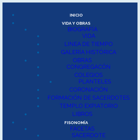
INICIO
VIDA Y OBRAS
BIOGRAFÍA
VIDA
LINEA DE TIEMPO
GALERÍA HISTÓRICA
OBRAS
CONGREGACÓN
COLEGIOS
PLANTELES
CORONACIÓN
FORMACIÓN DE SACERDOTES
TEMPLO EXPIATORIO
LIBROS
FISONOMÍA
FACETAS
SACERDOTE