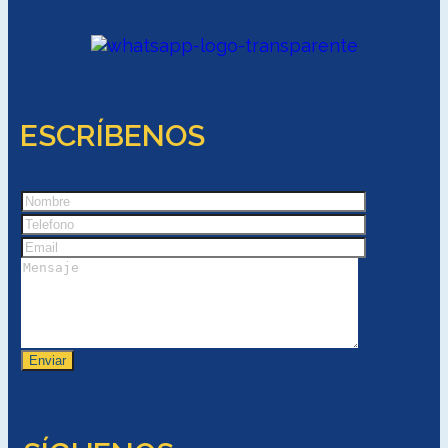
ESCRÍBENOS