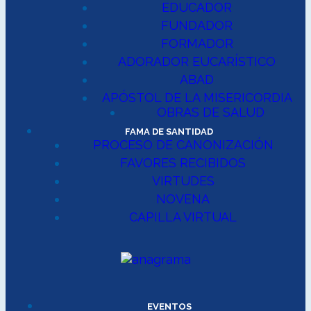
EDUCADOR
FUNDADOR
FORMADOR
ADORADOR EUCARÍSTICO
ABAD
APÓSTOL DE LA MISERICORDIA
OBRAS DE SALUD
FAMA DE SANTIDAD
PROCESO DE CANONIZACIÓN
FAVORES RECIBIDOS
VIRTUDES
NOVENA
CAPILLA VIRTUAL
EVENTOS