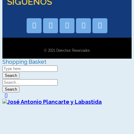
SÍGUENOS
© 2021 Derechos Reservados
Shopping Basket