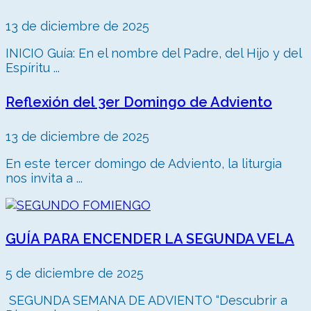
13 de diciembre de 2025
INICIO Guía: En el nombre del Padre, del Hijo y del
Espíritu ...
Reflexión del 3er Domingo de Adviento
13 de diciembre de 2025
En este tercer domingo de Adviento, la liturgia
nos invita a ...
GUÍA PARA ENCENDER LA SEGUNDA VELA
5 de diciembre de 2025
SEGUNDA SEMANA DE ADVIENTO “Descubrir a