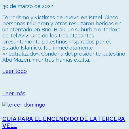
30 de marzo de 2022
Terrorismo y víctimas de nuevo en Israel. Cinco
personas murieron y otras resultaron heridas en
un atentado en Bnei Brak, un suburbio ortodoxo
de Tel Aviv. Uno de los tres atacantes,
presuntamente palestinos inspirados por el
Estado Islámico, fue inmediatamente
«neutralizado». Condena del presidente palestino
Abu Mazen, mientras Hamás exulta.
Leer todo
Leer más
GUÍA PARA EL ENCENDIDO DE LA TERCERA
VEL...