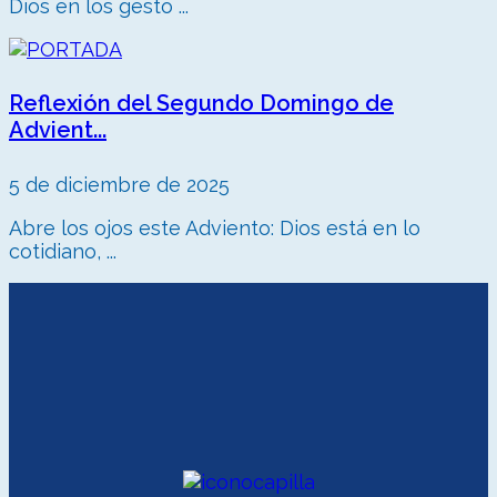
Dios en los gesto ...
Reflexión del Segundo Domingo de
Advient...
5 de diciembre de 2025
Abre los ojos este Adviento: Dios está en lo
cotidiano, ...