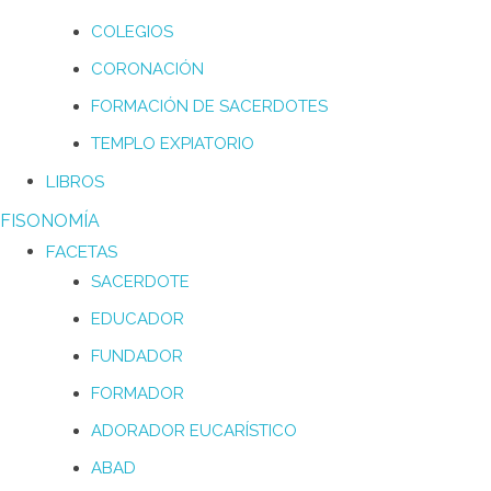
COLEGIOS
CORONACIÓN
FORMACIÓN DE SACERDOTES
TEMPLO EXPIATORIO
LIBROS
FISONOMÍA
FACETAS
SACERDOTE
EDUCADOR
FUNDADOR
FORMADOR
ADORADOR EUCARÍSTICO
ABAD