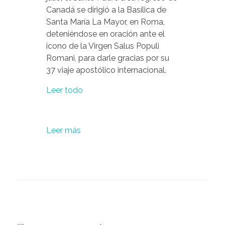
Canadá se dirigió a la Basílica de
Santa María La Mayor, en Roma,
deteniéndose en oración ante el
icono de la Virgen Salus Populi
Romani, para darle gracias por su
37 viaje apostólico internacional.
Leer todo
Leer más