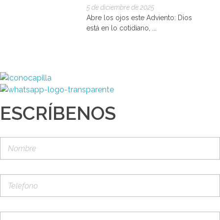
5 de diciembre de 2025
Abre los ojos este Adviento: Dios
está en lo cotidiano, ...
ESCRÍBENOS