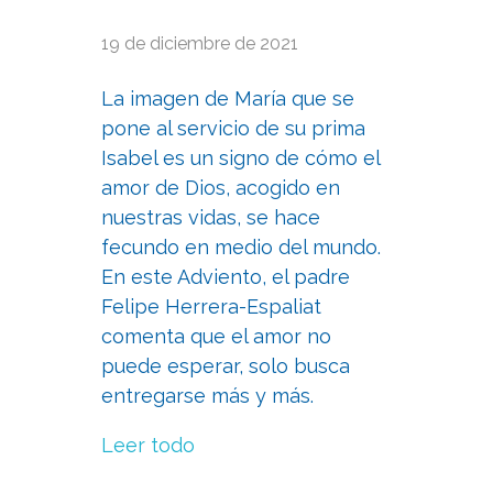
19 de diciembre de 2021
La imagen de María que se
pone al servicio de su prima
Isabel es un signo de cómo el
amor de Dios, acogido en
nuestras vidas, se hace
fecundo en medio del mundo.
En este Adviento, el padre
Felipe Herrera-Espaliat
comenta que el amor no
puede esperar, solo busca
entregarse más y más.
Leer todo