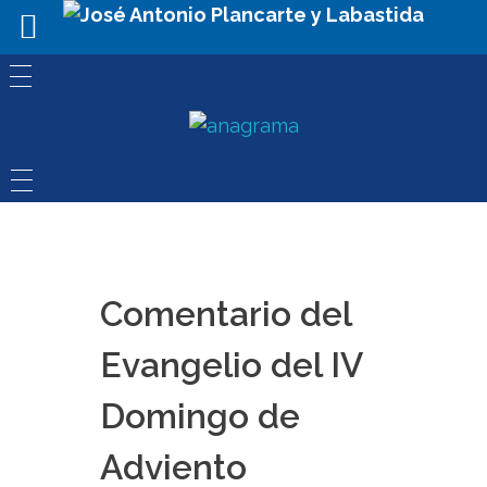
Comentario del
Evangelio del IV
Domingo de
Adviento