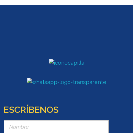
ESCRÍBENOS