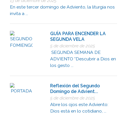
13 de diciembre de 2025
En este tercer domingo de Adviento, la liturgia nos
invita a ...
GUÍA PARA ENCENDER LA
SEGUNDA VELA
5 de diciembre de 2025
SEGUNDA SEMANA DE
ADVIENTO “Descubrir a Dios en
los gesto ...
Reflexión del Segundo
Domingo de Advient...
5 de diciembre de 2025
Abre los ojos este Adviento:
Dios está en lo cotidiano, ...