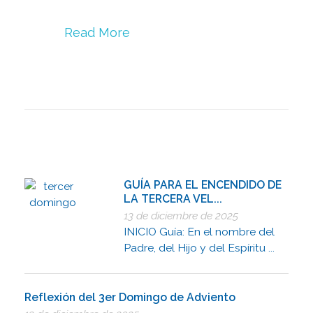
Read More
GUÍA PARA EL ENCENDIDO DE
LA TERCERA VEL...
13 de diciembre de 2025
INICIO Guía: En el nombre del
Padre, del Hijo y del Espíritu ...
Reflexión del 3er Domingo de Adviento