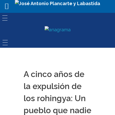
A cinco años de
la expulsión de
los rohingya: Un
pueblo que nadie