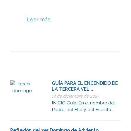
Leer más
GUÍA PARA EL ENCENDIDO DE
LA TERCERA VEL...
13 de diciembre de 2025
INICIO Guía: En el nombre del
Padre, del Hijo y del Espíritu ...
Reflexión del 3er Domingo de Adviento