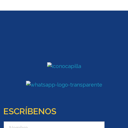
ESCRÍBENOS