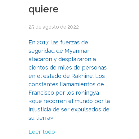
quiere
25 de agosto de 2022
En 2017, las fuerzas de
seguridad de Myanmar
atacaron y desplazaron a
cientos de miles de personas
en el estado de Rakhine. Los
constantes llamamientos de
Francisco por los rohingya
«que recorren el mundo por la
injusticia de ser expulsados de
su tierra»
Leer todo