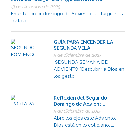
13 de diciembre de 2025
En este tercer domingo de Adviento, la liturgia nos
invita a ...
GUÍA PARA ENCENDER LA
SEGUNDA VELA
5 de diciembre de 2025
SEGUNDA SEMANA DE
ADVIENTO “Descubrir a Dios en
los gesto ...
Reflexión del Segundo
Domingo de Advient...
5 de diciembre de 2025
Abre los ojos este Adviento:
Dios está en lo cotidiano, ...