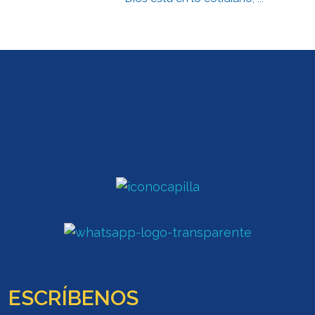
ESCRÍBENOS