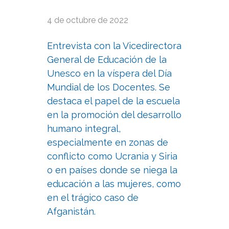
4 de octubre de 2022
Entrevista con la Vicedirectora
General de Educación de la
Unesco en la víspera del Día
Mundial de los Docentes. Se
destaca el papel de la escuela
en la promoción del desarrollo
humano integral,
especialmente en zonas de
conflicto como Ucrania y Siria
o en países donde se niega la
educación a las mujeres, como
en el trágico caso de
Afganistán.