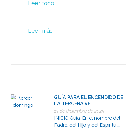
Leer todo
Leer más
GUÍA PARA EL ENCENDIDO DE
LA TERCERA VEL...
13 de diciembre de 2025
INICIO Guía: En el nombre del
Padre, del Hijo y del Espíritu ...