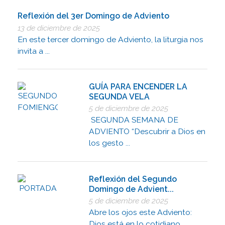
Reflexión del 3er Domingo de Adviento
13 de diciembre de 2025
En este tercer domingo de Adviento, la liturgia nos
invita a ...
GUÍA PARA ENCENDER LA
SEGUNDA VELA
5 de diciembre de 2025
SEGUNDA SEMANA DE
ADVIENTO “Descubrir a Dios en
los gesto ...
Reflexión del Segundo
Domingo de Advient...
5 de diciembre de 2025
Abre los ojos este Adviento:
Dios está en lo cotidiano, ...