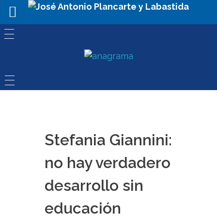
Stefania Giannini:
no hay verdadero
desarrollo sin
educación