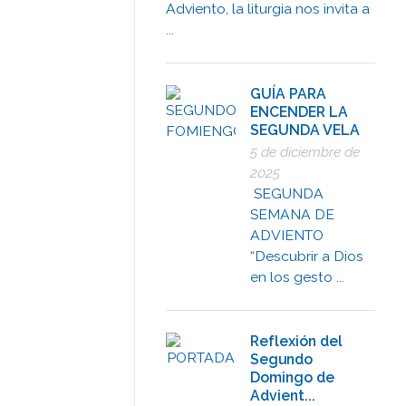
Adviento, la liturgia nos invita a
...
GUÍA PARA
ENCENDER LA
SEGUNDA VELA
5 de diciembre de
2025
SEGUNDA
SEMANA DE
ADVIENTO
“Descubrir a Dios
en los gesto ...
Reflexión del
Segundo
Domingo de
Advient...