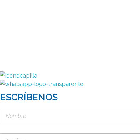
ESCRÍBENOS