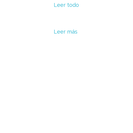
Leer todo
Leer más