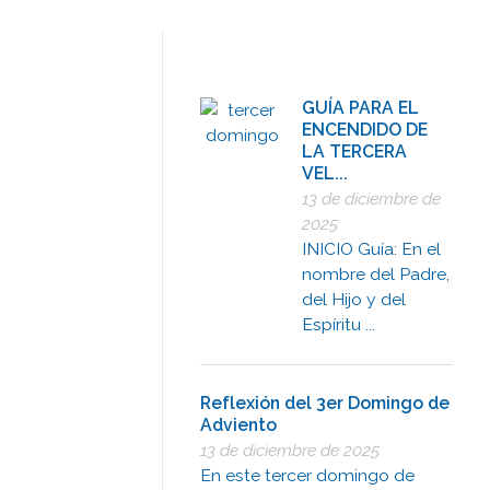
GUÍA PARA EL
ENCENDIDO DE
LA TERCERA
VEL...
13 de diciembre de
2025
INICIO Guía: En el
nombre del Padre,
del Hijo y del
Espíritu ...
Reflexión del 3er Domingo de
Adviento
13 de diciembre de 2025
En este tercer domingo de