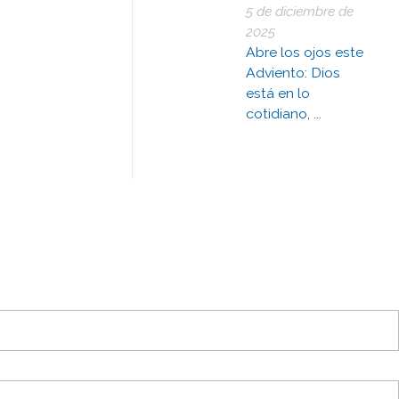
5 de diciembre de
2025
Abre los ojos este
Adviento: Dios
está en lo
cotidiano, ...