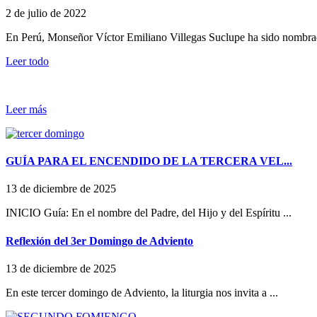
2 de julio de 2022
En Perú, Monseñor Víctor Emiliano Villegas Suclupe ha sido nombrad
Leer todo
Leer más
GUÍA PARA EL ENCENDIDO DE LA TERCERA VEL...
13 de diciembre de 2025
INICIO Guía: En el nombre del Padre, del Hijo y del Espíritu ...
Reflexión del 3er Domingo de Adviento
13 de diciembre de 2025
En este tercer domingo de Adviento, la liturgia nos invita a ...