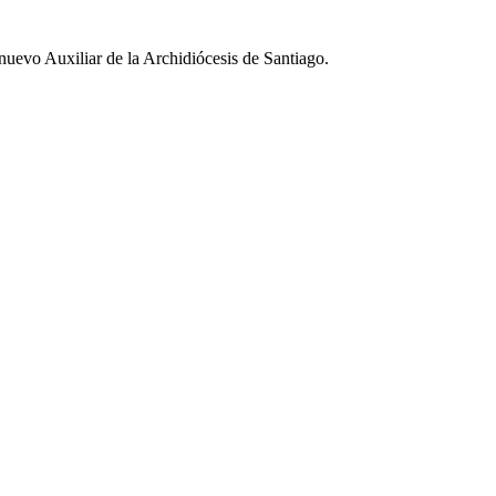
evo Auxiliar de la Archidiócesis de Santiago.