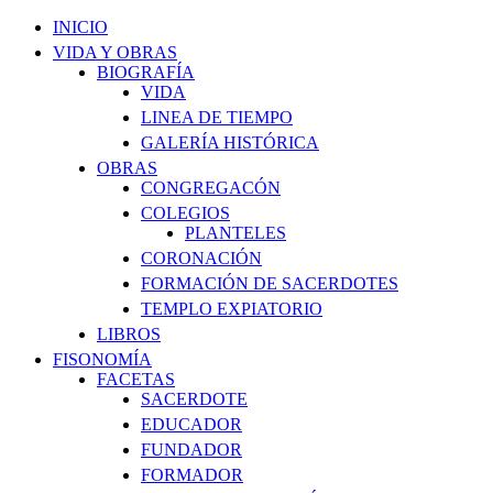
INICIO
VIDA Y OBRAS
BIOGRAFÍA
VIDA
LINEA DE TIEMPO
GALERÍA HISTÓRICA
OBRAS
CONGREGACÓN
COLEGIOS
PLANTELES
CORONACIÓN
FORMACIÓN DE SACERDOTES
TEMPLO EXPIATORIO
LIBROS
FISONOMÍA
FACETAS
SACERDOTE
EDUCADOR
FUNDADOR
FORMADOR