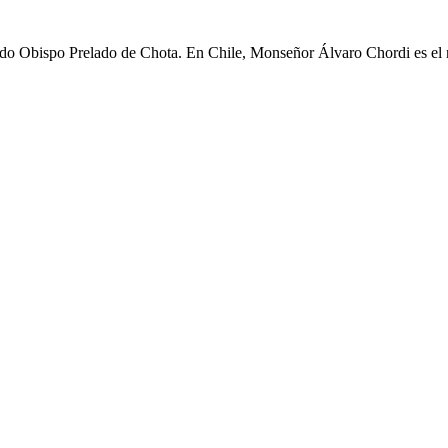
o Obispo Prelado de Chota. En Chile, Monseñor Álvaro Chordi es el nu