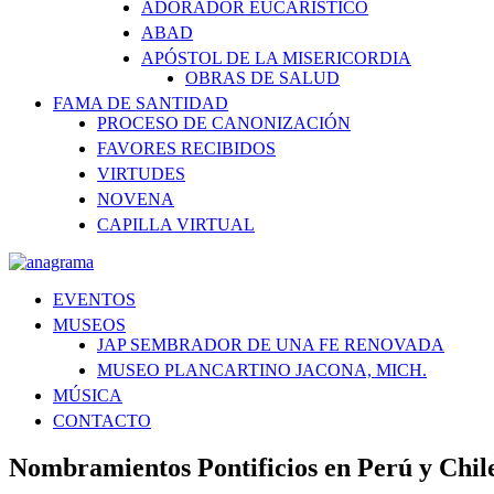
ADORADOR EUCARÍSTICO
ABAD
APÓSTOL DE LA MISERICORDIA
OBRAS DE SALUD
FAMA DE SANTIDAD
PROCESO DE CANONIZACIÓN
FAVORES RECIBIDOS
VIRTUDES
NOVENA
CAPILLA VIRTUAL
EVENTOS
MUSEOS
JAP SEMBRADOR DE UNA FE RENOVADA
MUSEO PLANCARTINO JACONA, MICH.
MÚSICA
CONTACTO
Nombramientos Pontificios en Perú y Chil