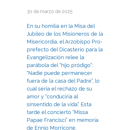
30 de marzo de 2025
En su homilía en la Misa del
Jubileo de los Misioneros de la
Misericordia, el Arzobispo Pro-
prefecto del Dicasterio para la
Evangelización relee la
parábola del “hijo pródigo”:
“Nadie puede permanecer
fuera de la casa del Padre”, lo
cual sería el rechazo de su
amor y “conduciría al
sinsentido de la vida”. Esta
tarde el concierto “Missa
Papae Francisci” en memoria
de Ennio Morricone.