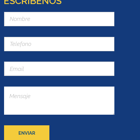
ESCRÍBENOS