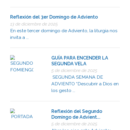
Reflexión del 3er Domingo de Adviento
13 de diciembre de 2025
En este tercer domingo de Adviento, la liturgia nos
invita a ...
GUÍA PARA ENCENDER LA
SEGUNDA VELA
5 de diciembre de 2025
SEGUNDA SEMANA DE
ADVIENTO “Descubrir a Dios en
los gesto ...
Reflexión del Segundo
Domingo de Advient...
5 de diciembre de 2025