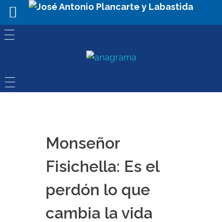
Monseñor
Fisichella: Es el
perdón lo que
cambia la vida