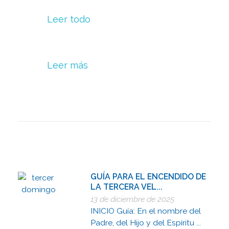
Leer todo
Leer más
GUÍA PARA EL ENCENDIDO DE
LA TERCERA VEL...
13 de diciembre de 2025
INICIO Guía: En el nombre del
Padre, del Hijo y del Espíritu ...