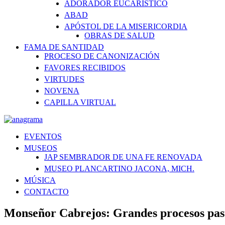
ADORADOR EUCARÍSTICO
ABAD
APÓSTOL DE LA MISERICORDIA
OBRAS DE SALUD
FAMA DE SANTIDAD
PROCESO DE CANONIZACIÓN
FAVORES RECIBIDOS
VIRTUDES
NOVENA
CAPILLA VIRTUAL
EVENTOS
MUSEOS
JAP SEMBRADOR DE UNA FE RENOVADA
MUSEO PLANCARTINO JACONA, MICH.
MÚSICA
CONTACTO
Monseñor Cabrejos: Grandes procesos pa