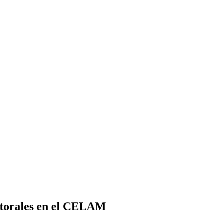
storales en el CELAM