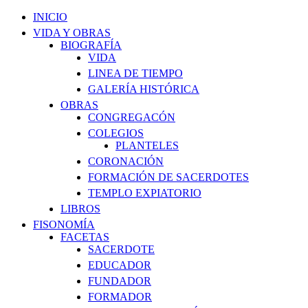
INICIO
VIDA Y OBRAS
BIOGRAFÍA
VIDA
LINEA DE TIEMPO
GALERÍA HISTÓRICA
OBRAS
CONGREGACÓN
COLEGIOS
PLANTELES
CORONACIÓN
FORMACIÓN DE SACERDOTES
TEMPLO EXPIATORIO
LIBROS
FISONOMÍA
FACETAS
SACERDOTE
EDUCADOR
FUNDADOR
FORMADOR