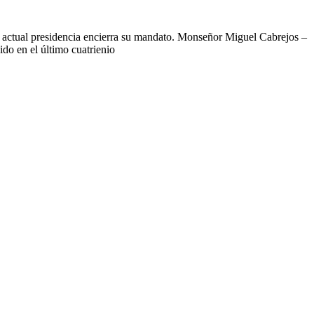
actual presidencia encierra su mandato. Monseñor Miguel Cabrejos –
do en el último cuatrienio