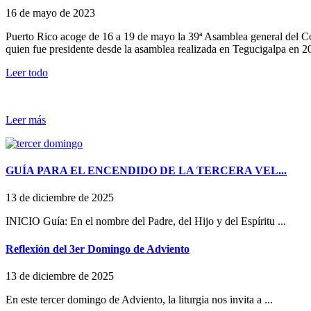
16 de mayo de 2023
Puerto Rico acoge de 16 a 19 de mayo la 39ª Asamblea general del C
quien fue presidente desde la asamblea realizada en Tegucigalpa en 20
Leer todo
Leer más
GUÍA PARA EL ENCENDIDO DE LA TERCERA VEL...
13 de diciembre de 2025
INICIO Guía: En el nombre del Padre, del Hijo y del Espíritu ...
Reflexión del 3er Domingo de Adviento
13 de diciembre de 2025
En este tercer domingo de Adviento, la liturgia nos invita a ...