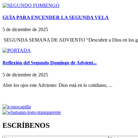
GUÍA PARA ENCENDER LA SEGUNDA VELA
5 de diciembre de 2025
SEGUNDA SEMANA DE ADVIENTO “Descubrir a Dios en los ges
Reflexión del Segundo Domingo de Advient...
5 de diciembre de 2025
Abre los ojos este Adviento: Dios está en lo cotidiano, ...
ESCRÍBENOS