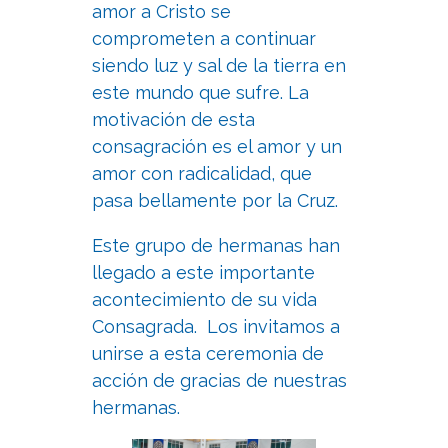
amor a Cristo se
comprometen a continuar
siendo luz y sal de la tierra en
este mundo que sufre. La
motivación de esta
consagración es el amor y un
amor con radicalidad, que
pasa bellamente por la Cruz.
Este grupo de hermanas han
llegado a este importante
acontecimiento de su vida
Consagrada. Los invitamos a
unirse a esta ceremonia de
acción de gracias de nuestras
hermanas.