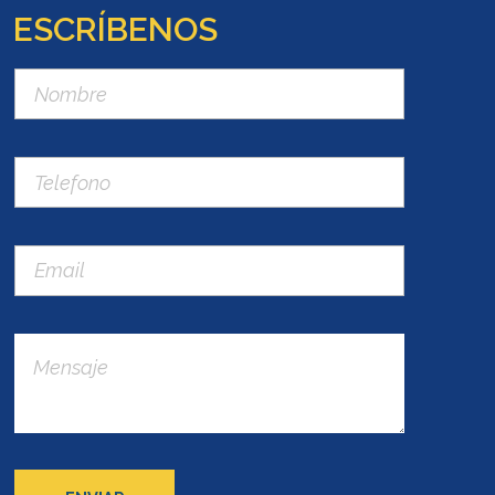
ESCRÍBENOS