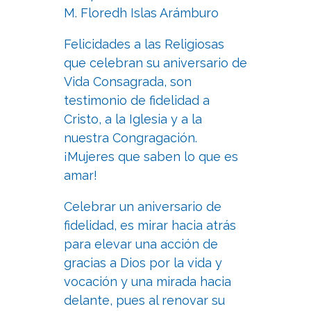
M. Floredh Islas Arámburo
Felicidades a las Religiosas
que celebran su aniversario de
Vida Consagrada, son
testimonio de fidelidad a
Cristo, a la Iglesia y a la
nuestra Congragación.
¡Mujeres que saben lo que es
amar!
Celebrar un aniversario de
fidelidad, es mirar hacia atrás
para elevar una acción de
gracias a Dios por la vida y
vocación y una mirada hacia
delante, pues al renovar su