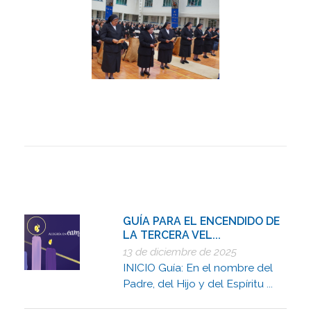
GUÍA PARA EL ENCENDIDO DE
LA TERCERA VEL...
13 de diciembre de 2025
INICIO Guía: En el nombre del
Padre, del Hijo y del Espíritu ...