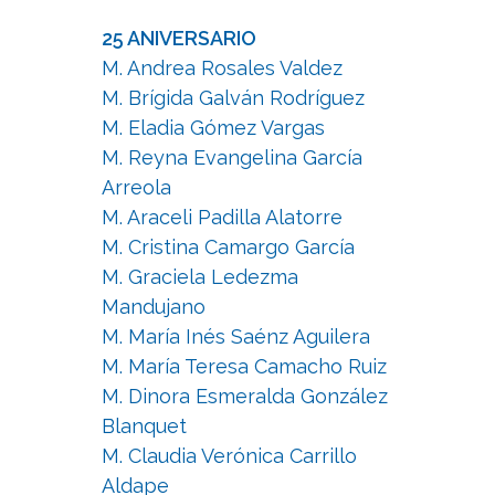
25 ANIVERSARIO
M. Andrea Rosales Valdez
M. Brígida Galván Rodríguez
M. Eladia Gómez Vargas
M. Reyna Evangelina García
Arreola
M. Araceli Padilla Alatorre
M. Cristina Camargo García
M. Graciela Ledezma
Mandujano
M. María Inés Saénz Aguilera
M. María Teresa Camacho Ruiz
M. Dinora Esmeralda González
Blanquet
M. Claudia Verónica Carrillo
Aldape