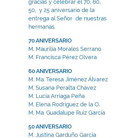
gracias y celebrar el 70, 60,
50, y 25 aniversario de la
entrega al Señor de nuestras
hermanas.
70 ANIVERSARIO
M. Maurilia Morales Serrano
M. Francisca Pérez Olvera
60 ANIVERSARIO
M. Ma. Teresa Jiménez Álvarez
M. Susana Peralta Chávez
M. Lucía Arriaga Peña
M. Elena Rodríguez de la O.
M. Ma. Guadalupe Ruiz García
50 ANIVERSARIO
M. Justina Garduño García