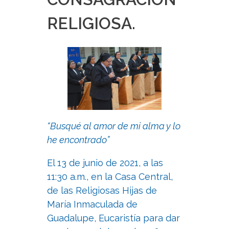
RELIGIOSA.
“Busqué al amor de mi alma y lo
he encontrado”
El 13 de junio de 2021, a las
11:30 a.m., en la Casa Central,
de las Religiosas Hijas de
María Inmaculada de
Guadalupe, Eucaristía para dar