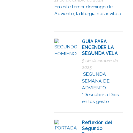
En este tercer domingo de
Adviento, la liturgia nos invita a
...
GUÍA PARA
ENCENDER LA
SEGUNDA VELA
5 de diciembre de
2025
SEGUNDA
SEMANA DE
ADVIENTO
“Descubrir a Dios
en los gesto ...
Reflexión del
Segundo