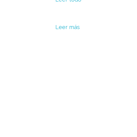
Leer más