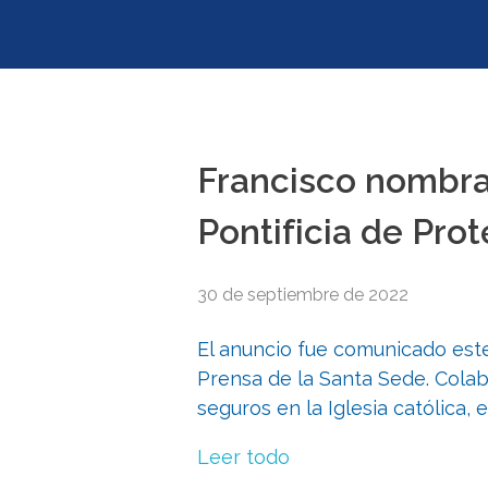
Francisco nombr
Pontificia de Pro
30 de septiembre de 2022
El anuncio fue comunicado este
Prensa de la Santa Sede. Cola
seguros en la Iglesia católica, 
Leer todo