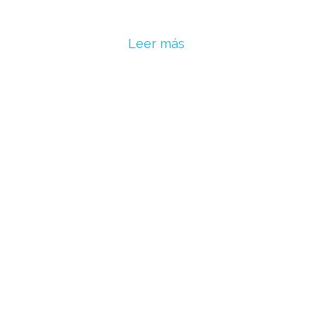
Leer más