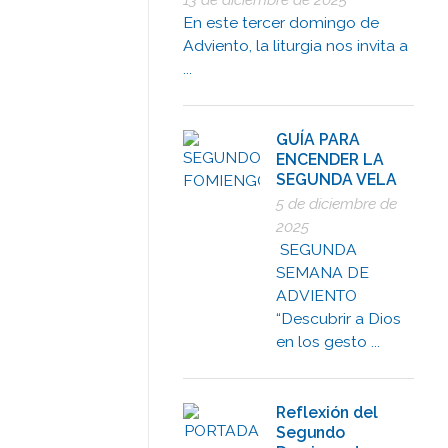
En este tercer domingo de
Adviento, la liturgia nos invita a
...
GUÍA PARA
ENCENDER LA
SEGUNDA VELA
5 de diciembre de
2025
SEGUNDA
SEMANA DE
ADVIENTO
“Descubrir a Dios
en los gesto ...
Reflexión del
Segundo