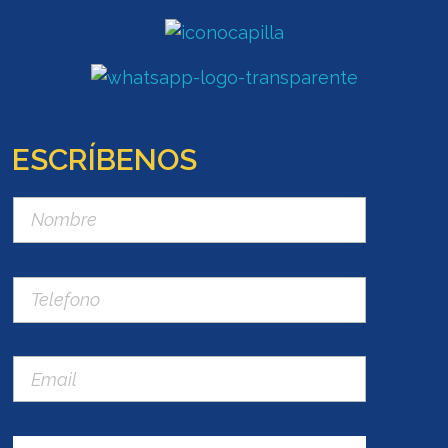
ESCRÍBENOS