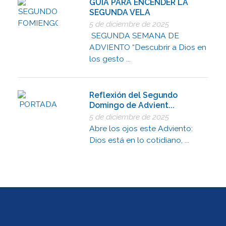
GUÍA PARA ENCENDER LA
SEGUNDA VELA
5 de diciembre de 2025
SEGUNDA SEMANA DE
ADVIENTO “Descubrir a Dios en
los gesto ...
Reflexión del Segundo
Domingo de Advient...
5 de diciembre de 2025
Abre los ojos este Adviento:
Dios está en lo cotidiano, ...