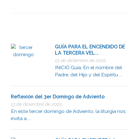
GUÍA PARA EL ENCENDIDO DE
LA TERCERA VEL...
13 de diciembre de 2025
INICIO Guía: En el nombre del
Padre, del Hijo y del Espíritu ...
Reflexión del 3er Domingo de Adviento
13 de diciembre de 2025
En este tercer domingo de Adviento, la liturgia nos
invita a ...