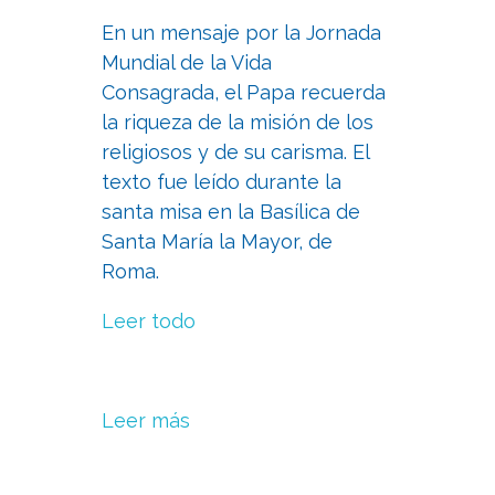
En un mensaje por la Jornada
Mundial de la Vida
Consagrada, el Papa recuerda
la riqueza de la misión de los
religiosos y de su carisma. El
texto fue leído durante la
santa misa en la Basílica de
Santa María la Mayor, de
Roma.
Leer todo
Leer más