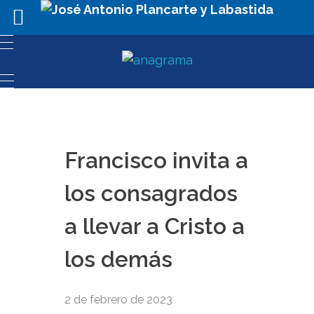
Francisco invita a
los consagrados
a llevar a Cristo a
los demás
2 de febrero de 2023