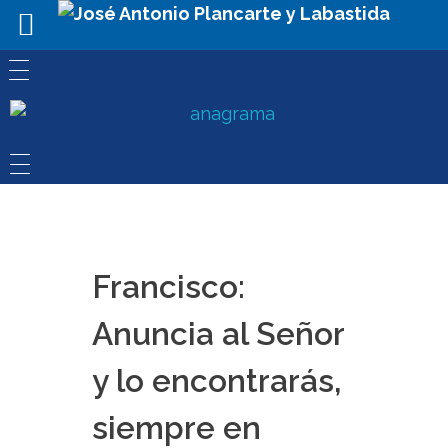
Francisco:
Anuncia al Señor
y lo encontrarás,
siempre en