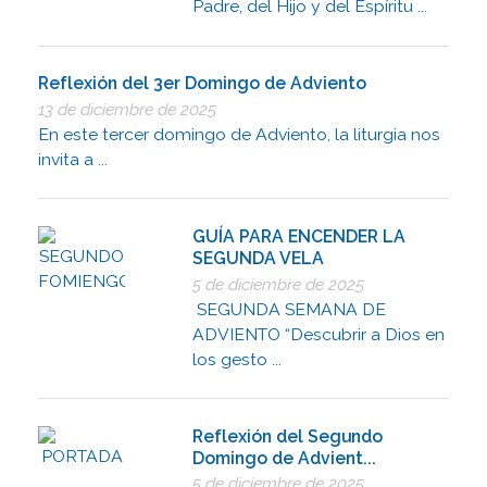
Padre, del Hijo y del Espíritu ...
Reflexión del 3er Domingo de Adviento
13 de diciembre de 2025
En este tercer domingo de Adviento, la liturgia nos
invita a ...
GUÍA PARA ENCENDER LA
SEGUNDA VELA
5 de diciembre de 2025
SEGUNDA SEMANA DE
ADVIENTO “Descubrir a Dios en
los gesto ...
Reflexión del Segundo
Domingo de Advient...
5 de diciembre de 2025