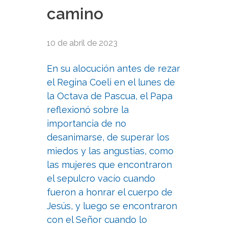
camino
10 de abril de 2023
En su alocución antes de rezar
el Regina Coeli en el lunes de
la Octava de Pascua, el Papa
reflexionó sobre la
importancia de no
desanimarse, de superar los
miedos y las angustias, como
las mujeres que encontraron
el sepulcro vacío cuando
fueron a honrar el cuerpo de
Jesús, y luego se encontraron
con el Señor cuando lo