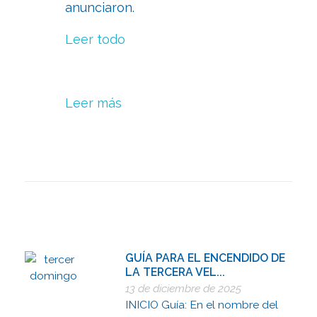
anunciaron.
Leer todo
Leer más
GUÍA PARA EL ENCENDIDO DE
LA TERCERA VEL...
13 de diciembre de 2025
INICIO Guía: En el nombre del