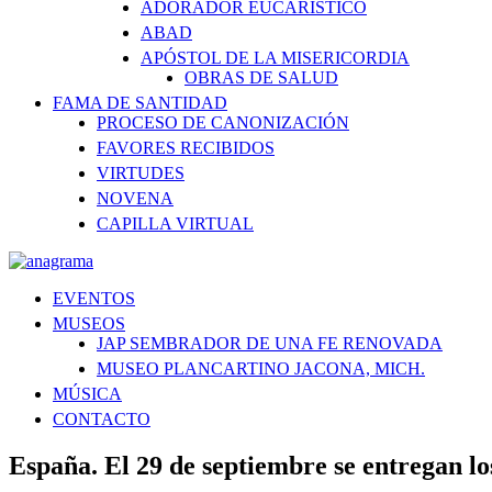
ADORADOR EUCARÍSTICO
ABAD
APÓSTOL DE LA MISERICORDIA
OBRAS DE SALUD
FAMA DE SANTIDAD
PROCESO DE CANONIZACIÓN
FAVORES RECIBIDOS
VIRTUDES
NOVENA
CAPILLA VIRTUAL
EVENTOS
MUSEOS
JAP SEMBRADOR DE UNA FE RENOVADA
MUSEO PLANCARTINO JACONA, MICH.
MÚSICA
CONTACTO
España. El 29 de septiembre se entregan l