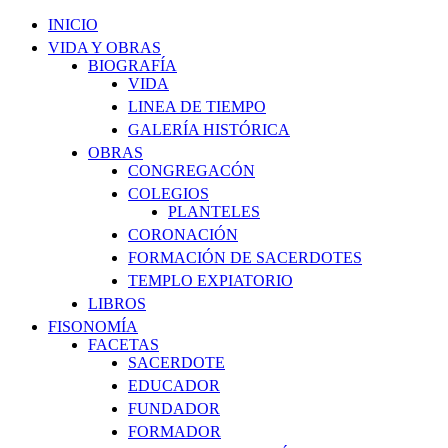
INICIO
VIDA Y OBRAS
BIOGRAFÍA
VIDA
LINEA DE TIEMPO
GALERÍA HISTÓRICA
OBRAS
CONGREGACÓN
COLEGIOS
PLANTELES
CORONACIÓN
FORMACIÓN DE SACERDOTES
TEMPLO EXPIATORIO
LIBROS
FISONOMÍA
FACETAS
SACERDOTE
EDUCADOR
FUNDADOR
FORMADOR