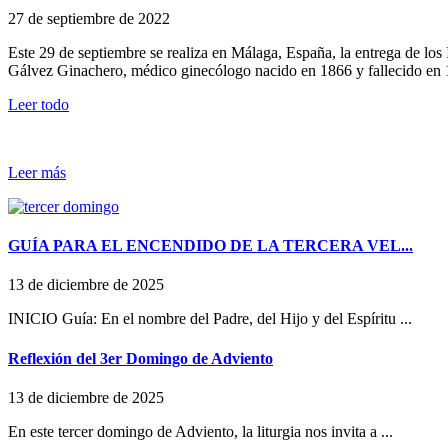
27 de septiembre de 2022
Este 29 de septiembre se realiza en Málaga, España, la entrega de los 
Gálvez Ginachero, médico ginecólogo nacido en 1866 y fallecido en 
Leer todo
Leer más
GUÍA PARA EL ENCENDIDO DE LA TERCERA VEL...
13 de diciembre de 2025
INICIO Guía: En el nombre del Padre, del Hijo y del Espíritu ...
Reflexión del 3er Domingo de Adviento
13 de diciembre de 2025
En este tercer domingo de Adviento, la liturgia nos invita a ...