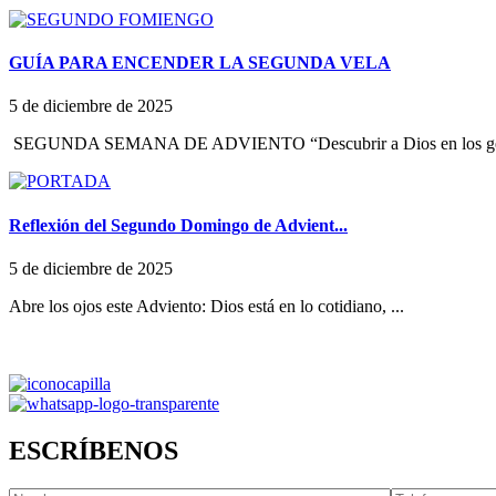
GUÍA PARA ENCENDER LA SEGUNDA VELA
5 de diciembre de 2025
SEGUNDA SEMANA DE ADVIENTO “Descubrir a Dios en los ges
Reflexión del Segundo Domingo de Advient...
5 de diciembre de 2025
Abre los ojos este Adviento: Dios está en lo cotidiano, ...
ESCRÍBENOS