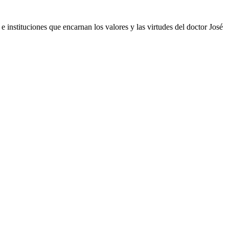
 instituciones que encarnan los valores y las virtudes del doctor José