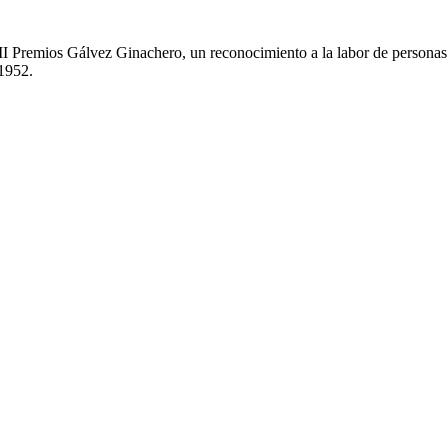
II Premios Gálvez Ginachero, un reconocimiento a la labor de personas e
1952.