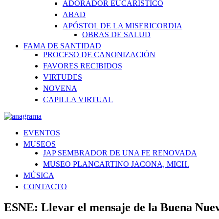
ADORADOR EUCARÍSTICO
ABAD
APÓSTOL DE LA MISERICORDIA
OBRAS DE SALUD
FAMA DE SANTIDAD
PROCESO DE CANONIZACIÓN
FAVORES RECIBIDOS
VIRTUDES
NOVENA
CAPILLA VIRTUAL
EVENTOS
MUSEOS
JAP SEMBRADOR DE UNA FE RENOVADA
MUSEO PLANCARTINO JACONA, MICH.
MÚSICA
CONTACTO
ESNE: Llevar el mensaje de la Buena Nueva