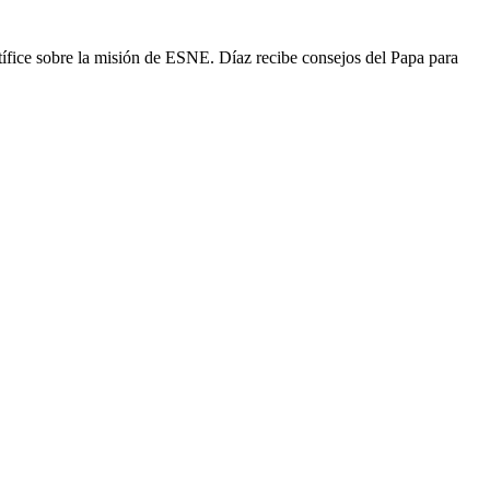
ífice sobre la misión de ESNE. Díaz recibe consejos del Papa para