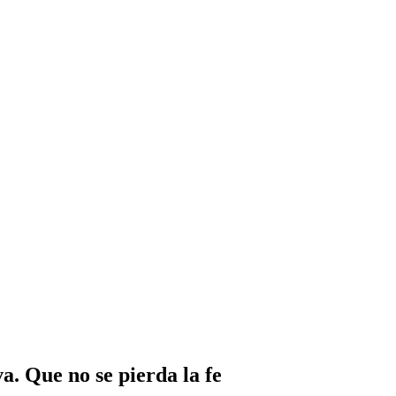
. Que no se pierda la fe