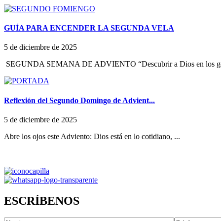
GUÍA PARA ENCENDER LA SEGUNDA VELA
5 de diciembre de 2025
SEGUNDA SEMANA DE ADVIENTO “Descubrir a Dios en los ges
Reflexión del Segundo Domingo de Advient...
5 de diciembre de 2025
Abre los ojos este Adviento: Dios está en lo cotidiano, ...
ESCRÍBENOS