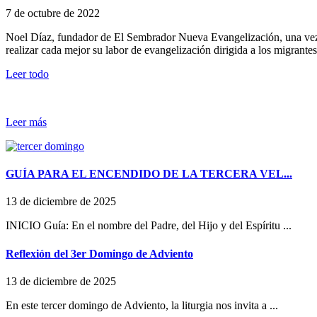
7 de octubre de 2022
Noel Díaz, fundador de El Sembrador Nueva Evangelización, una vez m
realizar cada mejor su labor de evangelización dirigida a los migrantes,
Leer todo
Leer más
GUÍA PARA EL ENCENDIDO DE LA TERCERA VEL...
13 de diciembre de 2025
INICIO Guía: En el nombre del Padre, del Hijo y del Espíritu ...
Reflexión del 3er Domingo de Adviento
13 de diciembre de 2025
En este tercer domingo de Adviento, la liturgia nos invita a ...