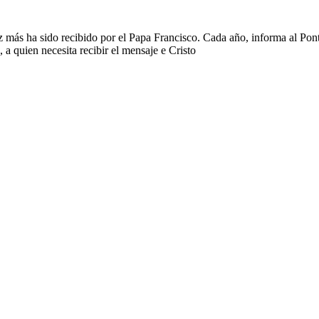
ás ha sido recibido por el Papa Francisco. Cada año, informa al Pont
 a quien necesita recibir el mensaje e Cristo