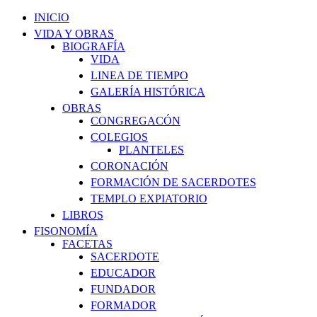
INICIO
VIDA Y OBRAS
BIOGRAFÍA
VIDA
LINEA DE TIEMPO
GALERÍA HISTÓRICA
OBRAS
CONGREGACÓN
COLEGIOS
PLANTELES
CORONACIÓN
FORMACIÓN DE SACERDOTES
TEMPLO EXPIATORIO
LIBROS
FISONOMÍA
FACETAS
SACERDOTE
EDUCADOR
FUNDADOR
FORMADOR