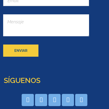
SÍGUENOS