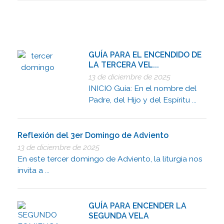
GUÍA PARA EL ENCENDIDO DE
LA TERCERA VEL...
13 de diciembre de 2025
INICIO Guía: En el nombre del
Padre, del Hijo y del Espíritu ...
Reflexión del 3er Domingo de Adviento
13 de diciembre de 2025
En este tercer domingo de Adviento, la liturgia nos
invita a ...
GUÍA PARA ENCENDER LA
SEGUNDA VELA