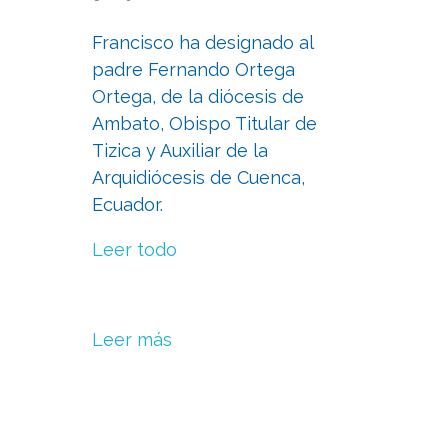
Francisco ha designado al
padre Fernando Ortega
Ortega, de la diócesis de
Ambato, Obispo Titular de
Tizica y Auxiliar de la
Arquidiócesis de Cuenca,
Ecuador.
Leer todo
Leer más