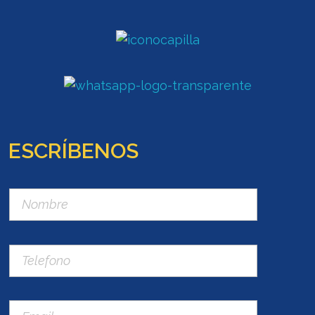
ESCRÍBENOS