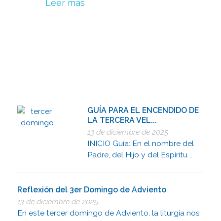
Leer más
GUÍA PARA EL ENCENDIDO DE
LA TERCERA VEL...
13 de diciembre de 2025
INICIO Guía: En el nombre del
Padre, del Hijo y del Espíritu ...
Reflexión del 3er Domingo de Adviento
13 de diciembre de 2025
En este tercer domingo de Adviento, la liturgia nos