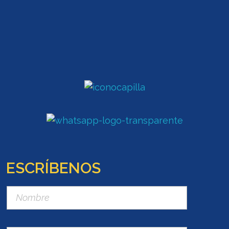
ESCRÍBENOS