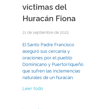
víctimas del
Huracán Fiona
21 de septiembre de 2022
El Santo Padre Francisco
aseguró sus cercanía y
oraciones por el pueblo
Dominicano y Puertorriqueño
que sufren las inclemencias
naturales de un huracán.
Leer todo