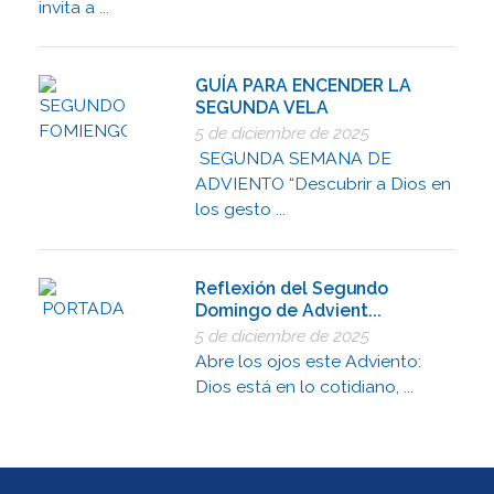
invita a ...
GUÍA PARA ENCENDER LA
SEGUNDA VELA
5 de diciembre de 2025
SEGUNDA SEMANA DE
ADVIENTO “Descubrir a Dios en
los gesto ...
Reflexión del Segundo
Domingo de Advient...
5 de diciembre de 2025
Abre los ojos este Adviento:
Dios está en lo cotidiano, ...