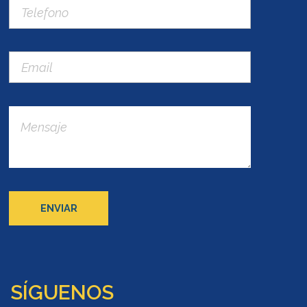
SÍGUENOS