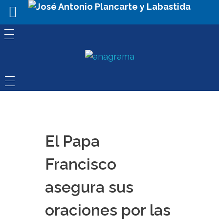
El Papa
Francisco
asegura sus
oraciones por las