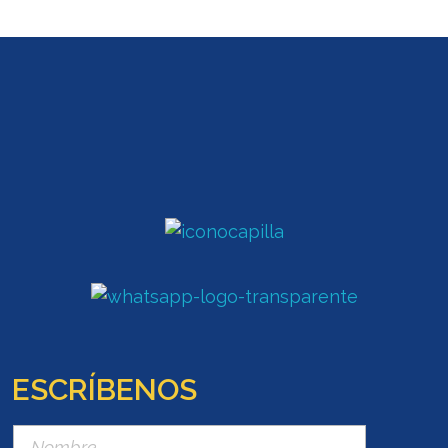
ESCRÍBENOS