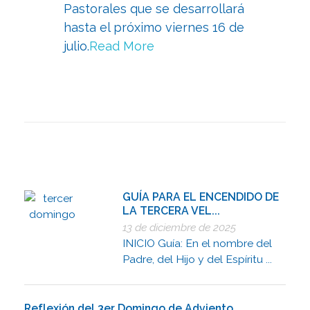
Pastorales que se desarrollará
hasta el próximo viernes 16 de
julio.
Read More
GUÍA PARA EL ENCENDIDO DE
LA TERCERA VEL...
13 de diciembre de 2025
INICIO Guía: En el nombre del
Padre, del Hijo y del Espíritu ...
Reflexión del 3er Domingo de Adviento