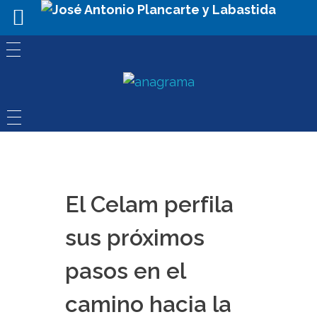
El Celam perfila
sus próximos
pasos en el
camino hacia la