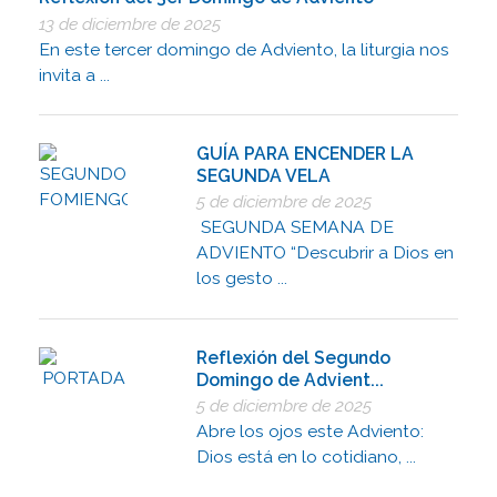
13 de diciembre de 2025
En este tercer domingo de Adviento, la liturgia nos
invita a ...
GUÍA PARA ENCENDER LA
SEGUNDA VELA
5 de diciembre de 2025
SEGUNDA SEMANA DE
ADVIENTO “Descubrir a Dios en
los gesto ...
Reflexión del Segundo
Domingo de Advient...
5 de diciembre de 2025
Abre los ojos este Adviento:
Dios está en lo cotidiano, ...