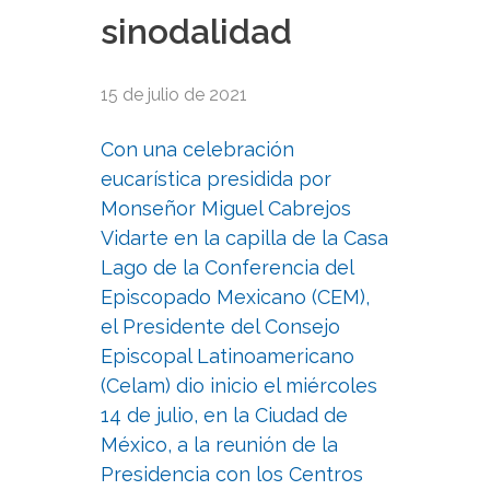
sinodalidad
15 de julio de 2021
Con una celebración
eucarística presidida por
Monseñor Miguel Cabrejos
Vidarte en la capilla de la Casa
Lago de la Conferencia del
Episcopado Mexicano (CEM),
el Presidente del Consejo
Episcopal Latinoamericano
(Celam) dio inicio el miércoles
14 de julio, en la Ciudad de
México, a la reunión de la
Presidencia con los Centros