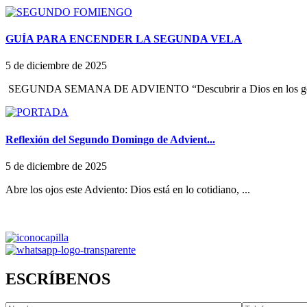
GUÍA PARA ENCENDER LA SEGUNDA VELA
5 de diciembre de 2025
SEGUNDA SEMANA DE ADVIENTO “Descubrir a Dios en los ges
Reflexión del Segundo Domingo de Advient...
5 de diciembre de 2025
Abre los ojos este Adviento: Dios está en lo cotidiano, ...
ESCRÍBENOS