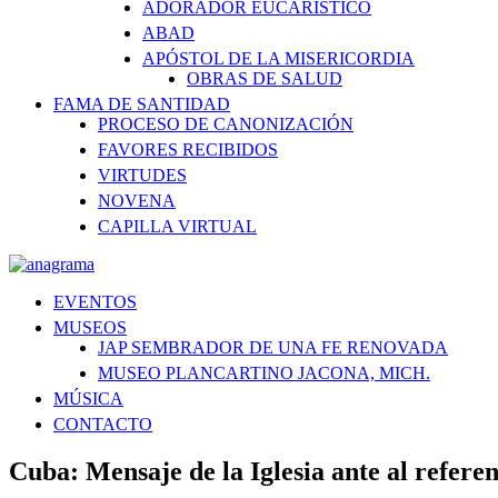
ADORADOR EUCARÍSTICO
ABAD
APÓSTOL DE LA MISERICORDIA
OBRAS DE SALUD
FAMA DE SANTIDAD
PROCESO DE CANONIZACIÓN
FAVORES RECIBIDOS
VIRTUDES
NOVENA
CAPILLA VIRTUAL
EVENTOS
MUSEOS
JAP SEMBRADOR DE UNA FE RENOVADA
MUSEO PLANCARTINO JACONA, MICH.
MÚSICA
CONTACTO
Cuba: Mensaje de la Iglesia ante al refere