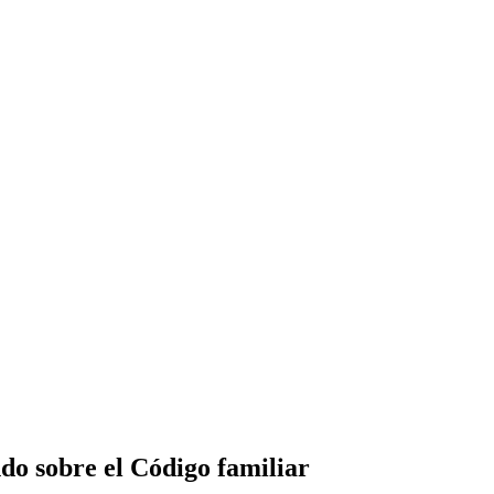
ndo sobre el Código familiar