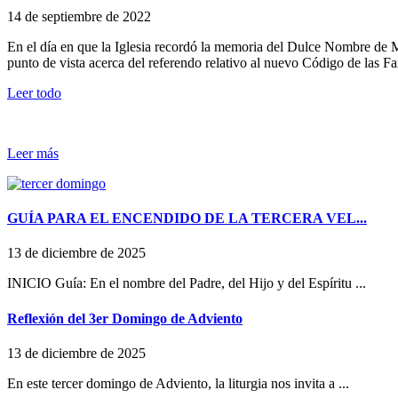
14 de septiembre de 2022
En el día en que la Iglesia recordó la memoria del Dulce Nombre de Ma
punto de vista acerca del referendo relativo al nuevo Código de las Fa
Leer todo
Leer más
GUÍA PARA EL ENCENDIDO DE LA TERCERA VEL...
13 de diciembre de 2025
INICIO Guía: En el nombre del Padre, del Hijo y del Espíritu ...
Reflexión del 3er Domingo de Adviento
13 de diciembre de 2025
En este tercer domingo de Adviento, la liturgia nos invita a ...