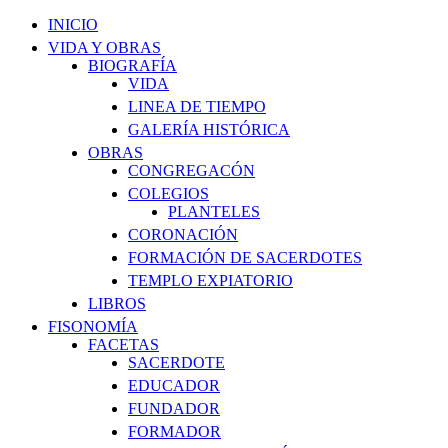
INICIO
VIDA Y OBRAS
BIOGRAFÍA
VIDA
LINEA DE TIEMPO
GALERÍA HISTÓRICA
OBRAS
CONGREGACÓN
COLEGIOS
PLANTELES
CORONACIÓN
FORMACIÓN DE SACERDOTES
TEMPLO EXPIATORIO
LIBROS
FISONOMÍA
FACETAS
SACERDOTE
EDUCADOR
FUNDADOR
FORMADOR