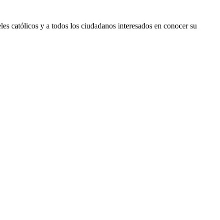
les católicos y a todos los ciudadanos interesados en conocer su