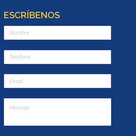
ESCRÍBENOS