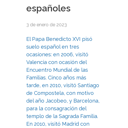
españoles
3 de enero de 2023
El Papa Benedicto XVI pisó
suelo español en tres
ocasiones: en 2006, visitó
Valencia con ocasión del
Encuentro Mundial de las
Familias. Cinco años más
tarde, en 2010, visitó Santiago
de Compostela, con motivo
del año Jacobeo, y Barcelona,
para la consagración del
templo de la Sagrada Familia.
En 2010, visitó Madrid con