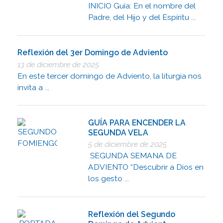
INICIO Guía: En el nombre del
Padre, del Hijo y del Espíritu ...
Reflexión del 3er Domingo de Adviento
13 de diciembre de 2025
En este tercer domingo de Adviento, la liturgia nos
invita a ...
GUÍA PARA ENCENDER LA
SEGUNDA VELA
5 de diciembre de 2025
SEGUNDA SEMANA DE
ADVIENTO “Descubrir a Dios en
los gesto ...
Reflexión del Segundo