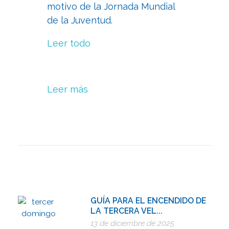
motivo de la Jornada Mundial
de la Juventud.
Leer todo
Leer más
GUÍA PARA EL ENCENDIDO DE
LA TERCERA VEL...
13 de diciembre de 2025