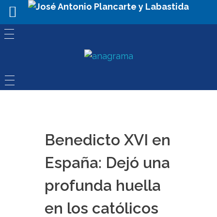
Benedicto XVI en
España: Dejó una
profunda huella
en los católicos