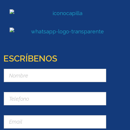
ESCRÍBENOS