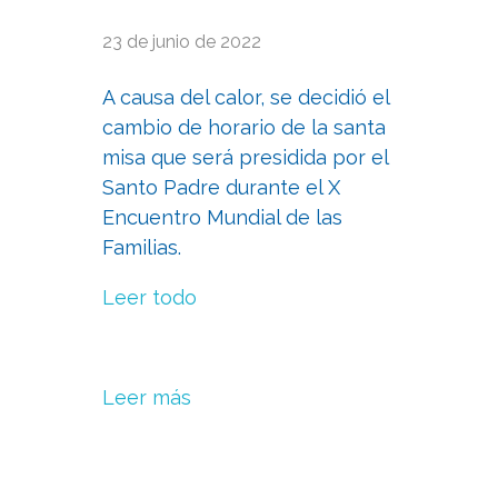
23 de junio de 2022
A causa del calor, se decidió el
cambio de horario de la santa
misa que será presidida por el
Santo Padre durante el X
Encuentro Mundial de las
Familias.
Leer todo
Leer más