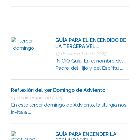
GUÍA PARA EL ENCENDIDO DE
LA TERCERA VEL...
13 de diciembre de 2025
INICIO Guía: En el nombre del
Padre, del Hijo y del Espíritu ...
Reflexión del 3er Domingo de Adviento
13 de diciembre de 2025
En este tercer domingo de Adviento, la liturgia nos
invita a ...
GUÍA PARA ENCENDER LA