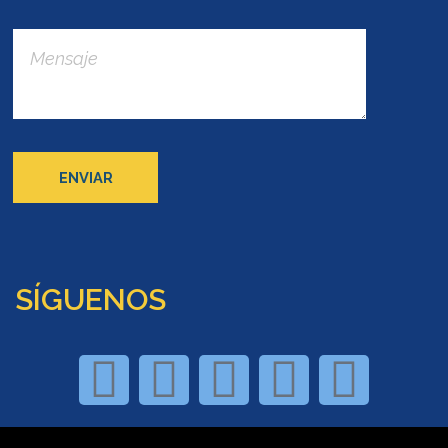
SÍGUENOS