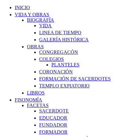
INICIO
VIDA Y OBRAS
BIOGRAFÍA
VIDA
LINEA DE TIEMPO
GALERÍA HISTÓRICA
OBRAS
CONGREGACÓN
COLEGIOS
PLANTELES
CORONACIÓN
FORMACIÓN DE SACERDOTES
TEMPLO EXPIATORIO
LIBROS
FISONOMÍA
FACETAS
SACERDOTE
EDUCADOR
FUNDADOR
FORMADOR