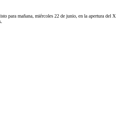
visto para mañana, miércoles 22 de junio, en la apertura del X
s.