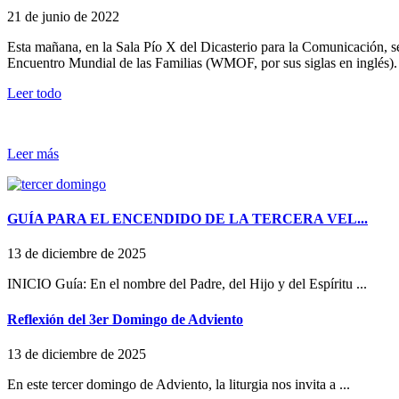
21 de junio de 2022
Esta mañana, en la Sala Pío X del Dicasterio para la Comunicación, se 
Encuentro Mundial de las Familias (WMOF, por sus siglas en inglés). 
Leer todo
Leer más
GUÍA PARA EL ENCENDIDO DE LA TERCERA VEL...
13 de diciembre de 2025
INICIO Guía: En el nombre del Padre, del Hijo y del Espíritu ...
Reflexión del 3er Domingo de Adviento
13 de diciembre de 2025
En este tercer domingo de Adviento, la liturgia nos invita a ...