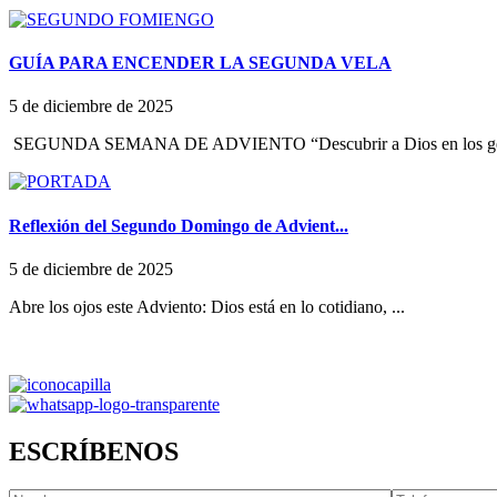
GUÍA PARA ENCENDER LA SEGUNDA VELA
5 de diciembre de 2025
SEGUNDA SEMANA DE ADVIENTO “Descubrir a Dios en los ges
Reflexión del Segundo Domingo de Advient...
5 de diciembre de 2025
Abre los ojos este Adviento: Dios está en lo cotidiano, ...
ESCRÍBENOS