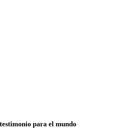
testimonio para el mundo