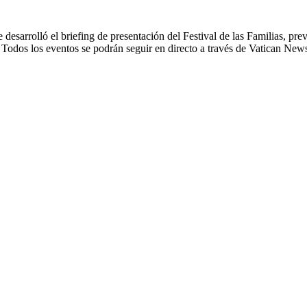
desarrolló el briefing de presentación del Festival de las Familias, pre
Todos los eventos se podrán seguir en directo a través de Vatican New