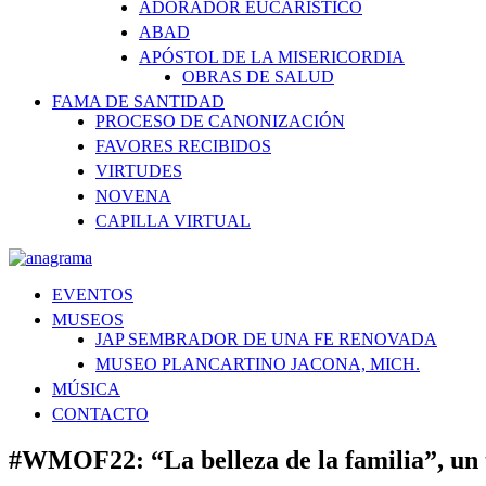
ADORADOR EUCARÍSTICO
ABAD
APÓSTOL DE LA MISERICORDIA
OBRAS DE SALUD
FAMA DE SANTIDAD
PROCESO DE CANONIZACIÓN
FAVORES RECIBIDOS
VIRTUDES
NOVENA
CAPILLA VIRTUAL
EVENTOS
MUSEOS
JAP SEMBRADOR DE UNA FE RENOVADA
MUSEO PLANCARTINO JACONA, MICH.
MÚSICA
CONTACTO
#WMOF22: “La belleza de la familia”, un 