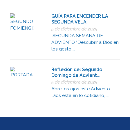
GUÍA PARA ENCENDER LA
SEGUNDA VELA
5 de diciembre de 2025
SEGUNDA SEMANA DE
ADVIENTO “Descubrir a Dios en
los gesto ...
Reflexión del Segundo
Domingo de Advient...
5 de diciembre de 2025
Abre los ojos este Adviento:
Dios está en lo cotidiano, ...