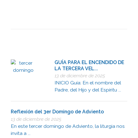
GUÍA PARA EL ENCENDIDO DE
LA TERCERA VEL...
13 de diciembre de 2025
INICIO Guía: En el nombre del
Padre, del Hijo y del Espíritu ...
Reflexión del 3er Domingo de Adviento
13 de diciembre de 2025
En este tercer domingo de Adviento, la liturgia nos
invita a ...