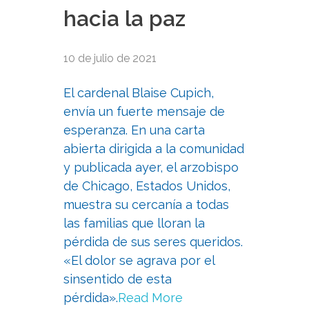
hacia la paz
10 de julio de 2021
El cardenal Blaise Cupich,
envía un fuerte mensaje de
esperanza. En una carta
abierta dirigida a la comunidad
y publicada ayer, el arzobispo
de Chicago, Estados Unidos,
muestra su cercanía a todas
las familias que lloran la
pérdida de sus seres queridos.
«El dolor se agrava por el
sinsentido de esta
pérdida».
Read More