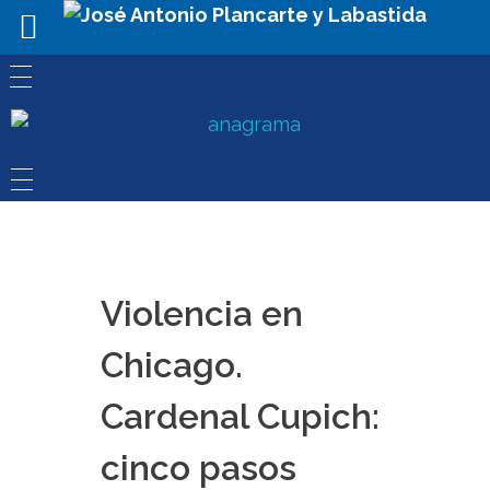
Violencia en
Chicago.
Cardenal Cupich:
cinco pasos