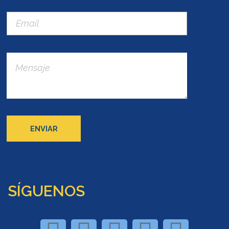
SÍGUENOS