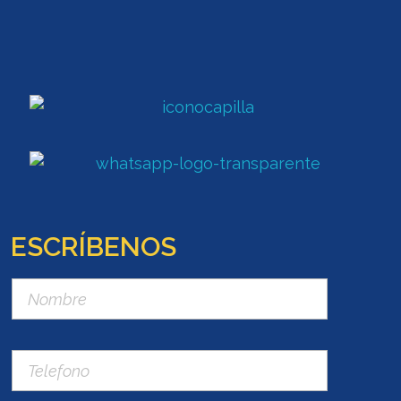
ESCRÍBENOS