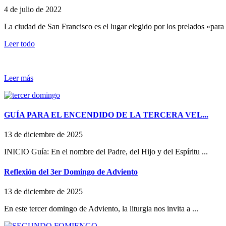
4 de julio de 2022
La ciudad de San Francisco es el lugar elegido por los prelados «para
Leer todo
Leer más
GUÍA PARA EL ENCENDIDO DE LA TERCERA VEL...
13 de diciembre de 2025
INICIO Guía: En el nombre del Padre, del Hijo y del Espíritu ...
Reflexión del 3er Domingo de Adviento
13 de diciembre de 2025
En este tercer domingo de Adviento, la liturgia nos invita a ...