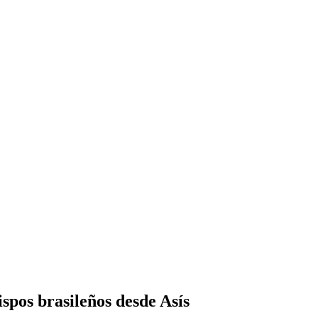
spos brasileños desde Asís