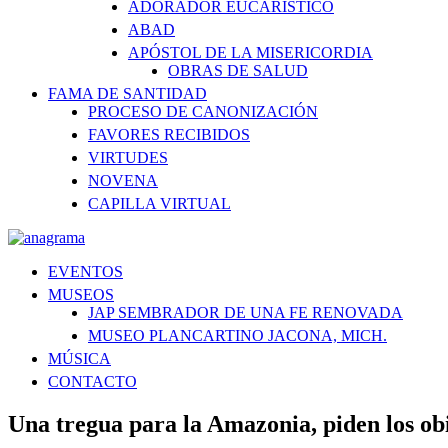
ADORADOR EUCARÍSTICO
ABAD
APÓSTOL DE LA MISERICORDIA
OBRAS DE SALUD
FAMA DE SANTIDAD
PROCESO DE CANONIZACIÓN
FAVORES RECIBIDOS
VIRTUDES
NOVENA
CAPILLA VIRTUAL
EVENTOS
MUSEOS
JAP SEMBRADOR DE UNA FE RENOVADA
MUSEO PLANCARTINO JACONA, MICH.
MÚSICA
CONTACTO
Una tregua para la Amazonia, piden los obi