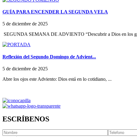
GUÍA PARA ENCENDER LA SEGUNDA VELA
5 de diciembre de 2025
SEGUNDA SEMANA DE ADVIENTO “Descubrir a Dios en los ges
Reflexión del Segundo Domingo de Advient...
5 de diciembre de 2025
Abre los ojos este Adviento: Dios está en lo cotidiano, ...
ESCRÍBENOS