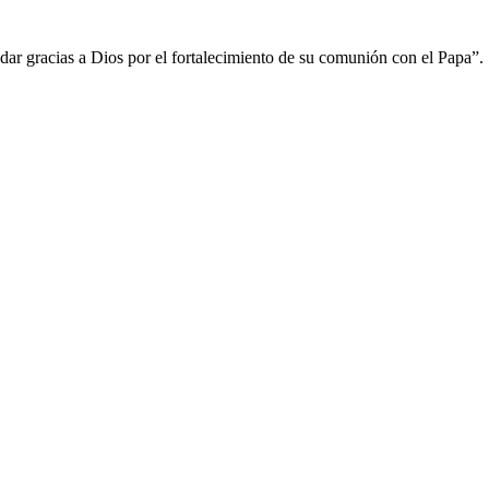
 dar gracias a Dios por el fortalecimiento de su comunión con el Papa”.