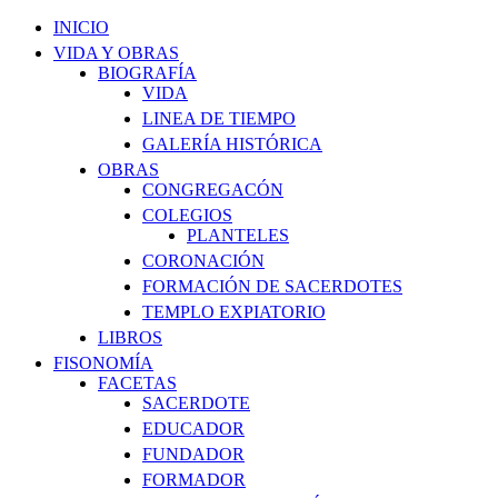
INICIO
VIDA Y OBRAS
BIOGRAFÍA
VIDA
LINEA DE TIEMPO
GALERÍA HISTÓRICA
OBRAS
CONGREGACÓN
COLEGIOS
PLANTELES
CORONACIÓN
FORMACIÓN DE SACERDOTES
TEMPLO EXPIATORIO
LIBROS
FISONOMÍA
FACETAS
SACERDOTE
EDUCADOR
FUNDADOR
FORMADOR