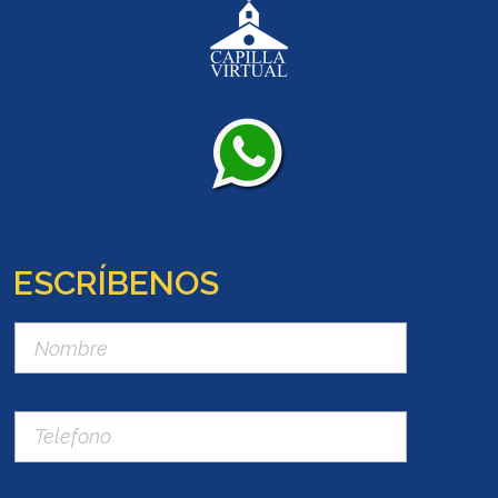
ESCRÍBENOS