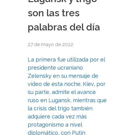
son las tres
palabras del día
27 de mayo de 2022
La primera fue utilizada por el
presidente ucraniano
Zelensky en su mensaje de
vídeo de esta noche. Kiev, por
su parte, admite el avance
ruso en Lugansk, mientras que
la crisis del trigo también
adquiere cada vez más
protagonismo a nivel
diplomático, con Putin