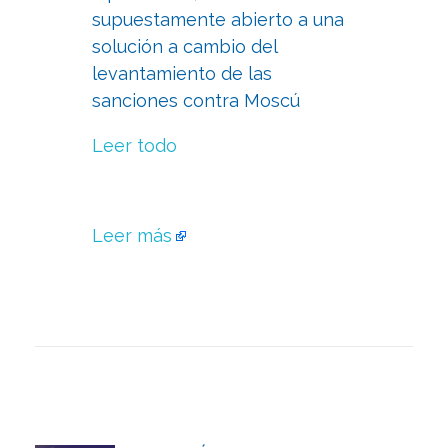
supuestamente abierto a una
solución a cambio del
levantamiento de las
sanciones contra Moscú
Leer todo
Leer más