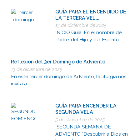
GUÍA PARA EL ENCENDIDO DE
LA TERCERA VEL...
13 de diciembre de 2025
INICIO Guía: En el nombre del
Padre, del Hijo y del Espíritu ...
Reflexión del 3er Domingo de Adviento
13 de diciembre de 2025
En este tercer domingo de Adviento, la liturgia nos
invita a ...
GUÍA PARA ENCENDER LA
SEGUNDA VELA
5 de diciembre de 2025
SEGUNDA SEMANA DE
ADVIENTO “Descubrir a Dios en