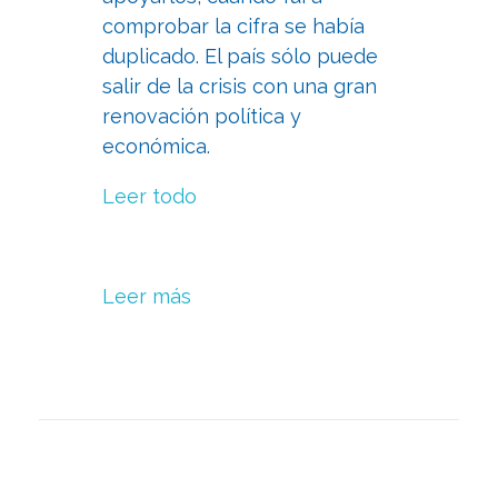
comprobar la cifra se había
duplicado. El país sólo puede
salir de la crisis con una gran
renovación política y
económica.
Leer todo
Leer más