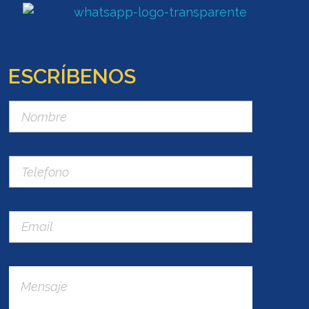
ESCRÍBENOS