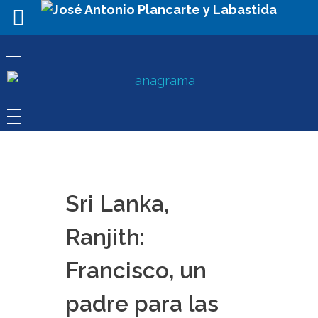
Sri Lanka,
Ranjith:
Francisco, un
padre para las