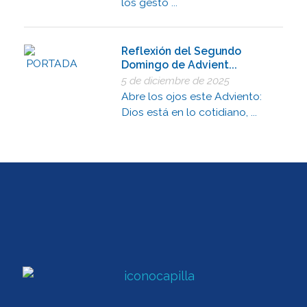
los gesto ...
Reflexión del Segundo
Domingo de Advient...
5 de diciembre de 2025
Abre los ojos este Adviento:
Dios está en lo cotidiano, ...