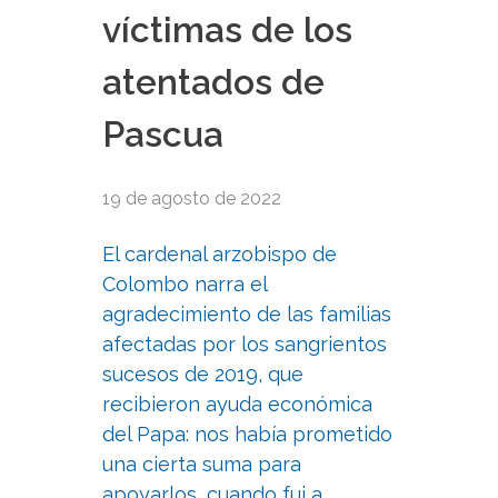
víctimas de los
atentados de
Pascua
19 de agosto de 2022
El cardenal arzobispo de
Colombo narra el
agradecimiento de las familias
afectadas por los sangrientos
sucesos de 2019, que
recibieron ayuda económica
del Papa: nos había prometido
una cierta suma para
apoyarlos, cuando fui a