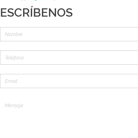
ESCRÍBENOS