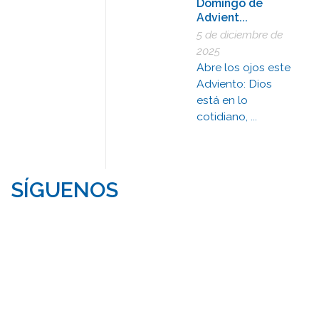
Domingo de
Advient...
5 de diciembre de
2025
Abre los ojos este
Adviento: Dios
está en lo
cotidiano, ...
SÍGUENOS