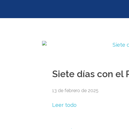
Siete días con el
13 de febrero de 2025
Leer todo