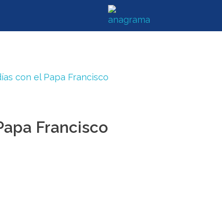
 Papa Francisco