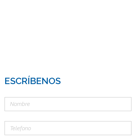
ESCRÍBENOS