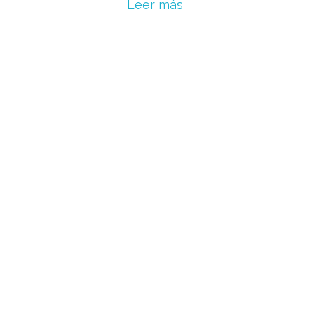
Leer más