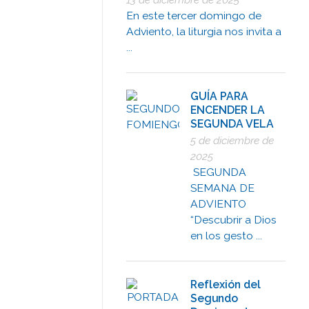
En este tercer domingo de
Adviento, la liturgia nos invita a
...
GUÍA PARA
ENCENDER LA
SEGUNDA VELA
5 de diciembre de
2025
SEGUNDA
SEMANA DE
ADVIENTO
“Descubrir a Dios
en los gesto ...
Reflexión del
Segundo