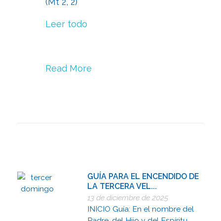
(Mt 2, 2)
Leer todo
Read More
GUÍA PARA EL ENCENDIDO DE
LA TERCERA VEL...
13 de diciembre de 2025
INICIO Guía: En el nombre del
Padre, del Hijo y del Espíritu ...