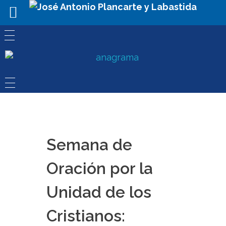
Semana de
Oración por la
Unidad de los
Cristianos: