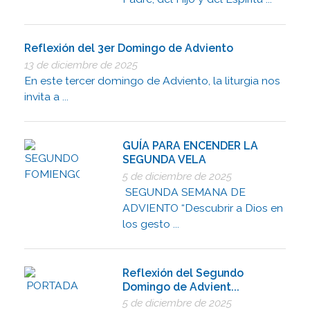
Reflexión del 3er Domingo de Adviento
13 de diciembre de 2025
En este tercer domingo de Adviento, la liturgia nos
invita a ...
GUÍA PARA ENCENDER LA
SEGUNDA VELA
5 de diciembre de 2025
SEGUNDA SEMANA DE
ADVIENTO “Descubrir a Dios en
los gesto ...
Reflexión del Segundo
Domingo de Advient...
5 de diciembre de 2025