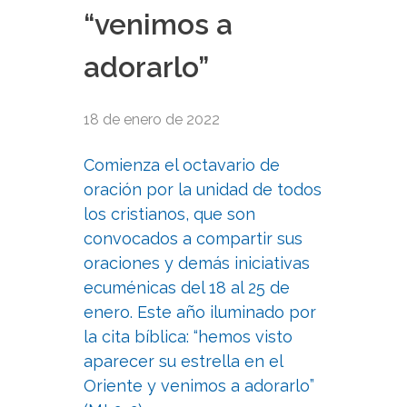
“venimos a
adorarlo”
18 de enero de 2022
Comienza el octavario de
oración por la unidad de todos
los cristianos, que son
convocados a compartir sus
oraciones y demás iniciativas
ecuménicas del 18 al 25 de
enero. Este año iluminado por
la cita bíblica: “hemos visto
aparecer su estrella en el
Oriente y venimos a adorarlo”