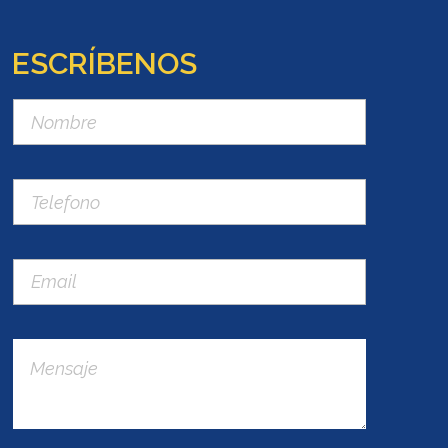
ESCRÍBENOS