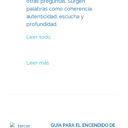
otras preguntas. Surgen
palabras como coherencia,
autenticidad, escucha y
profundidad.
Leer todo
Leer más
GUÍA PARA EL ENCENDIDO DE