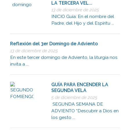
LA TERCERA VEL...
13 de diciembre de 2025
INICIO Guía: En el nombre del
Padre, del Hijo y del Espíritu ...
Reflexión del 3er Domingo de Adviento
13 de diciembre de 2025
En este tercer domingo de Adviento, la liturgia nos
invita a ...
GUÍA PARA ENCENDER LA
SEGUNDA VELA
5 de diciembre de 2025
SEGUNDA SEMANA DE
ADVIENTO “Descubrir a Dios en
los gesto ...