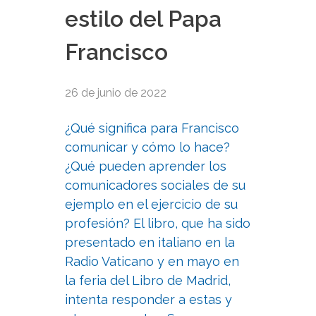
estilo del Papa
Francisco
26 de junio de 2022
¿Qué significa para Francisco
comunicar y cómo lo hace?
¿Qué pueden aprender los
comunicadores sociales de su
ejemplo en el ejercicio de su
profesión? El libro, que ha sido
presentado en italiano en la
Radio Vaticano y en mayo en
la feria del Libro de Madrid,
intenta responder a estas y