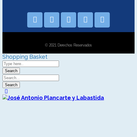
© 2021 Derechos Reservados
Shopping Basket