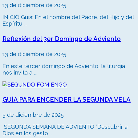
13 de diciembre de 2025
INICIO Guía: En el nombre del Padre, del Hijo y del
Espíritu ...
Reflexión del 3er Domingo de Adviento
13 de diciembre de 2025
En este tercer domingo de Adviento, la liturgia
nos invita a ...
GUÍA PARA ENCENDER LA SEGUNDA VELA
5 de diciembre de 2025
SEGUNDA SEMANA DE ADVIENTO “Descubrir a
Dios en los gesto ...