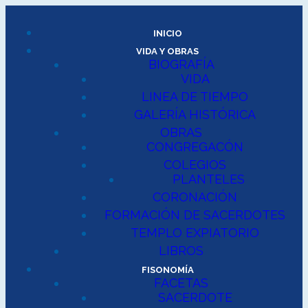
INICIO
VIDA Y OBRAS
BIOGRAFÍA
VIDA
LINEA DE TIEMPO
GALERÍA HISTÓRICA
OBRAS
CONGREGACÓN
COLEGIOS
PLANTELES
CORONACIÓN
FORMACIÓN DE SACERDOTES
TEMPLO EXPIATORIO
LIBROS
FISONOMÍA
FACETAS
SACERDOTE