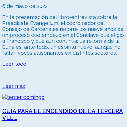
6 de mayo de 2022
En la presentación del libro-entrevista sobre la
Praedicate Evangelium, el coordinador del
Consejo de Cardenales recorre los nueve años de
un proceso que empezó en el Cónclave que eligió
a Francisco y que aún continúa: La reforma de la
Curia es, ante todo, un espíritu nuevo, aunque no
faltan voces altisonantes en distintos sectores.
Leer todo
Leer más
GUÍA PARA EL ENCENDIDO DE LA TERCERA
VEL...