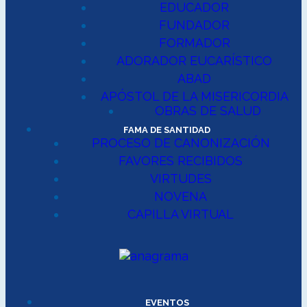
EDUCADOR
FUNDADOR
FORMADOR
ADORADOR EUCARÍSTICO
ABAD
APÓSTOL DE LA MISERICORDIA
OBRAS DE SALUD
FAMA DE SANTIDAD
PROCESO DE CANONIZACIÓN
FAVORES RECIBIDOS
VIRTUDES
NOVENA
CAPILLA VIRTUAL
EVENTOS