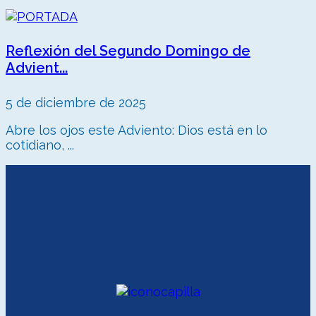
Reflexión del Segundo Domingo de
Advient...
5 de diciembre de 2025
Abre los ojos este Adviento: Dios está en lo
cotidiano, ...