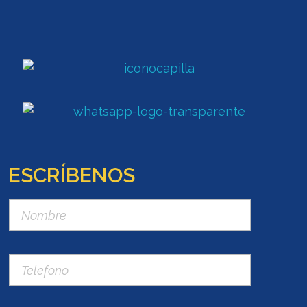
ESCRÍBENOS