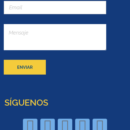
SÍGUENOS