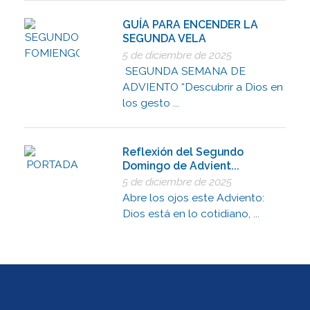
GUÍA PARA ENCENDER LA
SEGUNDA VELA
5 de diciembre de 2025
SEGUNDA SEMANA DE
ADVIENTO “Descubrir a Dios en
los gesto ...
Reflexión del Segundo
Domingo de Advient...
5 de diciembre de 2025
Abre los ojos este Adviento:
Dios está en lo cotidiano, ...