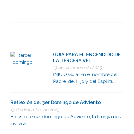
GUÍA PARA EL ENCENDIDO DE
LA TERCERA VEL...
13 de diciembre de 2025
INICIO Guía: En el nombre del
Padre, del Hijo y del Espíritu ...
Reflexión del 3er Domingo de Adviento
13 de diciembre de 2025
En este tercer domingo de Adviento, la liturgia nos
invita a ...