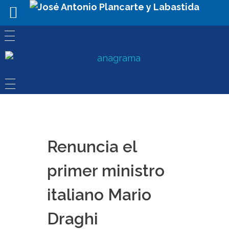
Renuncia el
primer ministro
italiano Mario
Draghi