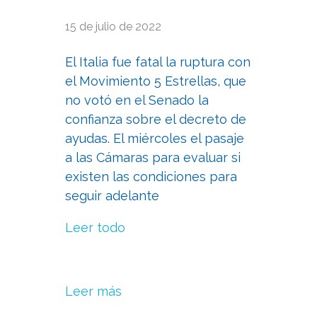
15 de julio de 2022
El Italia fue fatal la ruptura con
el Movimiento 5 Estrellas, que
no votó en el Senado la
confianza sobre el decreto de
ayudas. El miércoles el pasaje
a las Cámaras para evaluar si
existen las condiciones para
seguir adelante
Leer todo
Leer más