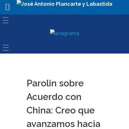
Parolin sobre
Acuerdo con
China: Creo que
avanzamos hacia