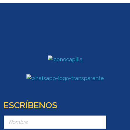
ESCRÍBENOS