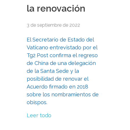
la renovación
3 de septiembre de 2022
El Secretario de Estado del
Vaticano entrevistado por el
Tg2 Post confirma el regreso
de China de una delegación
de la Santa Sede y la
posibilidad de renovar el
Acuerdo firmado en 2018
sobre los nombramientos de
obispos.
Leer todo