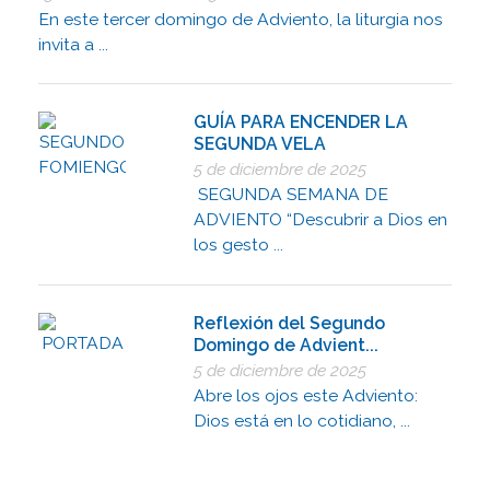
En este tercer domingo de Adviento, la liturgia nos
invita a ...
GUÍA PARA ENCENDER LA
SEGUNDA VELA
5 de diciembre de 2025
SEGUNDA SEMANA DE
ADVIENTO “Descubrir a Dios en
los gesto ...
Reflexión del Segundo
Domingo de Advient...
5 de diciembre de 2025
Abre los ojos este Adviento:
Dios está en lo cotidiano, ...