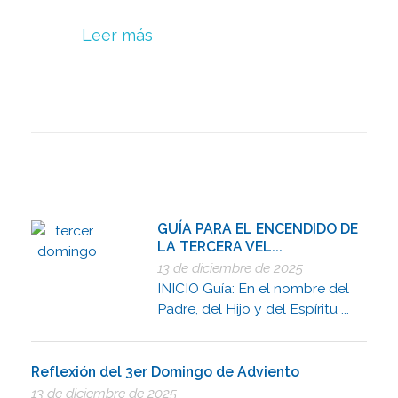
Leer más
GUÍA PARA EL ENCENDIDO DE
LA TERCERA VEL...
13 de diciembre de 2025
INICIO Guía: En el nombre del
Padre, del Hijo y del Espíritu ...
Reflexión del 3er Domingo de Adviento
13 de diciembre de 2025