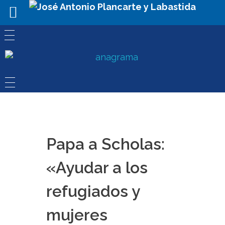
Papa a Scholas:
«Ayudar a los
refugiados y
mujeres