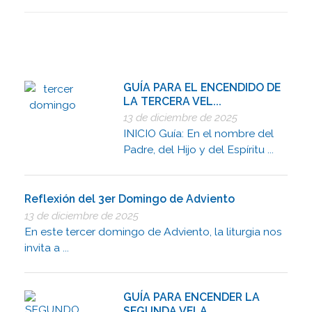
GUÍA PARA EL ENCENDIDO DE
LA TERCERA VEL...
13 de diciembre de 2025
INICIO Guía: En el nombre del
Padre, del Hijo y del Espíritu ...
Reflexión del 3er Domingo de Adviento
13 de diciembre de 2025
En este tercer domingo de Adviento, la liturgia nos
invita a ...
GUÍA PARA ENCENDER LA
SEGUNDA VELA