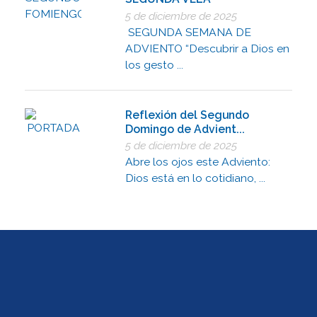
5 de diciembre de 2025
SEGUNDA SEMANA DE
ADVIENTO “Descubrir a Dios en
los gesto ...
Reflexión del Segundo
Domingo de Advient...
5 de diciembre de 2025
Abre los ojos este Adviento:
Dios está en lo cotidiano, ...