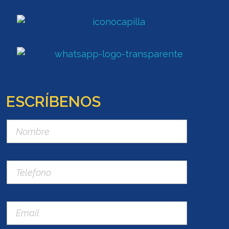
ESCRÍBENOS