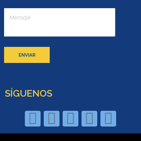
SÍGUENOS