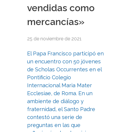
vendidas como
mercancías»
25 de noviembre de 2021
El Papa Francisco participó en
un encuentro con 50 jóvenes
de Scholas Occurrentes en el
Pontificio Colegio
Internacional Maria Mater
Ecclesiae, de Roma. En un
ambiente de diálogo y
fraternidad, el Santo Padre
contestó una serie de
preguntas en las que