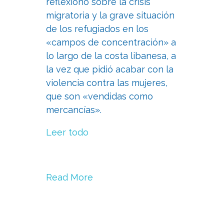
reflexionó sobre la crisis
migratoria y la grave situación
de los refugiados en los
«campos de concentración» a
lo largo de la costa libanesa, a
la vez que pidió acabar con la
violencia contra las mujeres,
que son «vendidas como
mercancías».
Leer todo
Read More