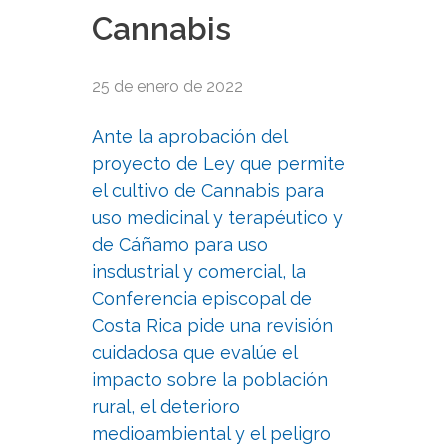
Cannabis
25 de enero de 2022
Ante la aprobación del
proyecto de Ley que permite
el cultivo de Cannabis para
uso medicinal y terapéutico y
de Cáñamo para uso
insdustrial y comercial, la
Conferencia episcopal de
Costa Rica pide una revisión
cuidadosa que evalúe el
impacto sobre la población
rural, el deterioro
medioambiental y el peligro