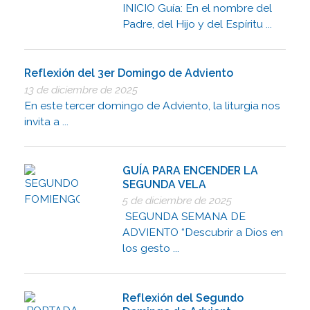
INICIO Guía: En el nombre del
Padre, del Hijo y del Espíritu ...
Reflexión del 3er Domingo de Adviento
13 de diciembre de 2025
En este tercer domingo de Adviento, la liturgia nos
invita a ...
GUÍA PARA ENCENDER LA
SEGUNDA VELA
5 de diciembre de 2025
SEGUNDA SEMANA DE
ADVIENTO “Descubrir a Dios en
los gesto ...
Reflexión del Segundo