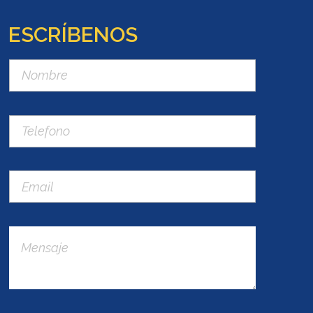
ESCRÍBENOS