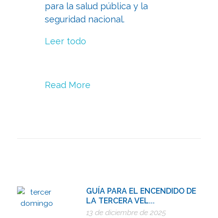
para la salud pública y la
seguridad nacional.
Leer todo
Read More
GUÍA PARA EL ENCENDIDO DE
LA TERCERA VEL...
13 de diciembre de 2025