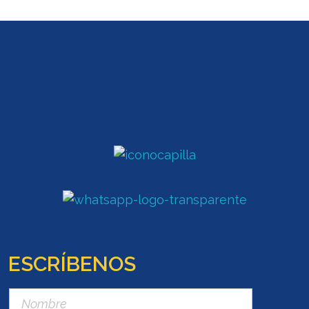
ESCRÍBENOS