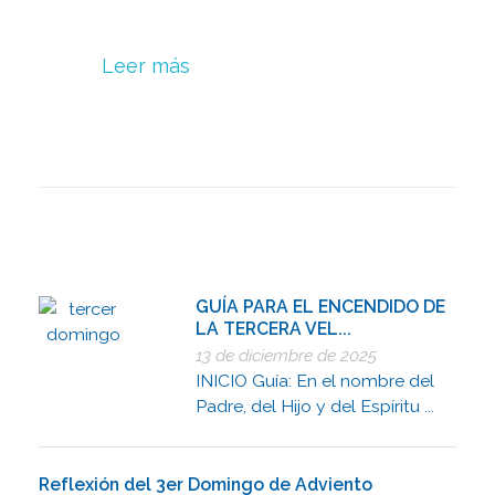
Leer más
GUÍA PARA EL ENCENDIDO DE
LA TERCERA VEL...
13 de diciembre de 2025
INICIO Guía: En el nombre del
Padre, del Hijo y del Espíritu ...
Reflexión del 3er Domingo de Adviento