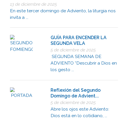
13 de diciembre de 2025
En este tercer domingo de Adviento, la liturgia nos
invita a ...
GUÍA PARA ENCENDER LA
SEGUNDA VELA
5 de diciembre de 2025
SEGUNDA SEMANA DE
ADVIENTO “Descubrir a Dios en
los gesto ...
Reflexión del Segundo
Domingo de Advient...
5 de diciembre de 2025
Abre los ojos este Adviento:
Dios está en lo cotidiano, ...