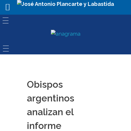
Obispos
argentinos
analizan el
informe