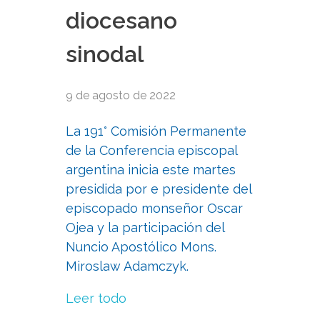
diocesano
sinodal
9 de agosto de 2022
La 191° Comisión Permanente
de la Conferencia episcopal
argentina inicia este martes
presidida por e presidente del
episcopado monseñor Oscar
Ojea y la participación del
Nuncio Apostólico Mons.
Miroslaw Adamczyk.
Leer todo