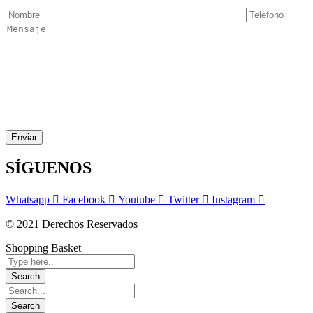
SÍGUENOS
Whatsapp
Facebook
Youtube
Twitter
Instagram
© 2021 Derechos Reservados
Shopping Basket