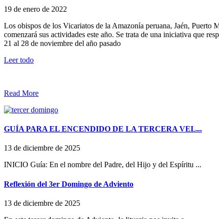
19 de enero de 2022
Los obispos de los Vicariatos de la Amazonía peruana, Jaén, Puerto 
comenzará sus actividades este año. Se trata de una iniciativa que re
21 al 28 de noviembre del año pasado
Leer todo
Read More
GUÍA PARA EL ENCENDIDO DE LA TERCERA VEL...
13 de diciembre de 2025
INICIO Guía: En el nombre del Padre, del Hijo y del Espíritu ...
Reflexión del 3er Domingo de Adviento
13 de diciembre de 2025