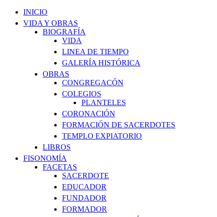
INICIO
VIDA Y OBRAS
BIOGRAFÍA
VIDA
LINEA DE TIEMPO
GALERÍA HISTÓRICA
OBRAS
CONGREGACÓN
COLEGIOS
PLANTELES
CORONACIÓN
FORMACIÓN DE SACERDOTES
TEMPLO EXPIATORIO
LIBROS
FISONOMÍA
FACETAS
SACERDOTE
EDUCADOR
FUNDADOR
FORMADOR