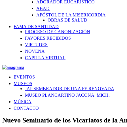
ADORADOR EUCARÍSTICO
ABAD
APÓSTOL DE LA MISERICORDIA
OBRAS DE SALUD
FAMA DE SANTIDAD
PROCESO DE CANONIZACIÓN
FAVORES RECIBIDOS
VIRTUDES
NOVENA
CAPILLA VIRTUAL
EVENTOS
MUSEOS
JAP SEMBRADOR DE UNA FE RENOVADA
MUSEO PLANCARTINO JACONA, MICH.
MÚSICA
CONTACTO
Nuevo Seminario de los Vicariatos de la 