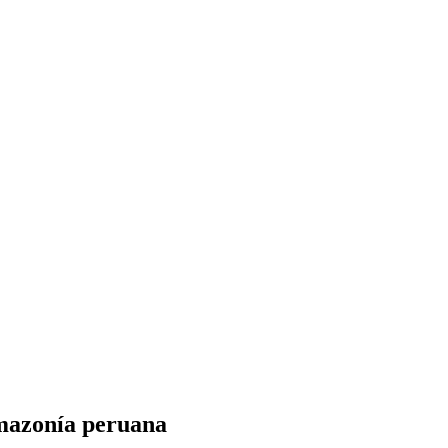
Amazonía peruana