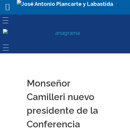
Monseñor
Camilleri nuevo
presidente de la
Conferencia