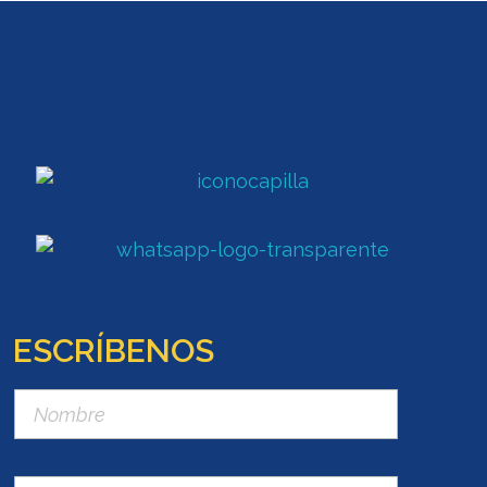
ESCRÍBENOS