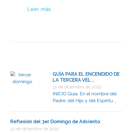
Leer más
GUÍA PARA EL ENCENDIDO DE
LA TERCERA VEL...
13 de diciembre de 2025
INICIO Guía: En el nombre del
Padre, del Hijo y del Espíritu ...
Reflexión del 3er Domingo de Adviento
13 de diciembre de 2025