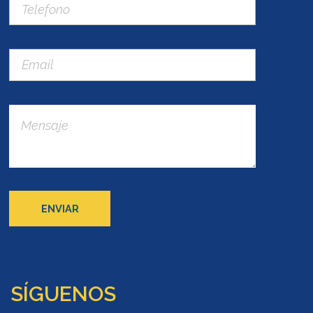
SÍGUENOS