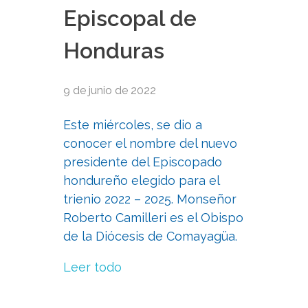
Episcopal de
Honduras
9 de junio de 2022
Este miércoles, se dio a
conocer el nombre del nuevo
presidente del Episcopado
hondureño elegido para el
trienio 2022 – 2025. Monseñor
Roberto Camilleri es el Obispo
de la Diócesis de Comayagüa.
Leer todo