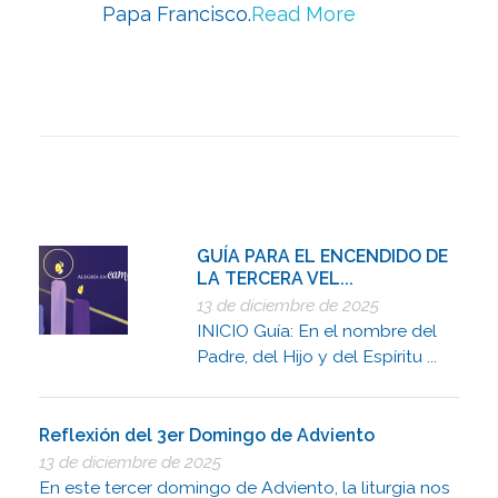
Papa Francisco.
Read More
GUÍA PARA EL ENCENDIDO DE
LA TERCERA VEL...
13 de diciembre de 2025
INICIO Guía: En el nombre del
Padre, del Hijo y del Espíritu ...
Reflexión del 3er Domingo de Adviento
13 de diciembre de 2025
En este tercer domingo de Adviento, la liturgia nos