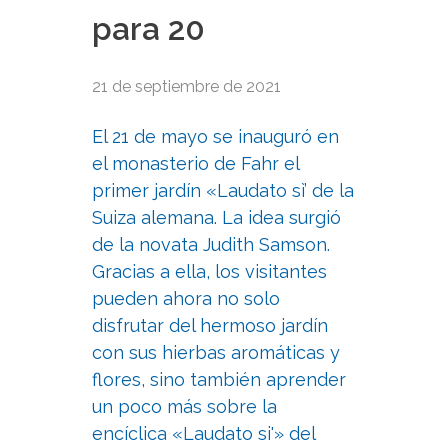
para 20
21 de septiembre de 2021
El 21 de mayo se inauguró en
el monasterio de Fahr el
primer jardín «Laudato sì’ de la
Suiza alemana. La idea surgió
de la novata Judith Samson.
Gracias a ella, los visitantes
pueden ahora no solo
disfrutar del hermoso jardín
con sus hierbas aromáticas y
flores, sino también aprender
un poco más sobre la
encíclica «Laudato si'» del