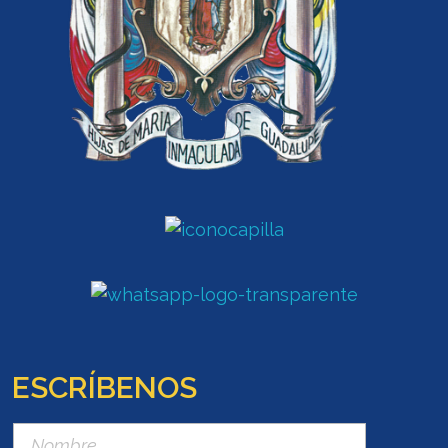
ESCRÍBENOS