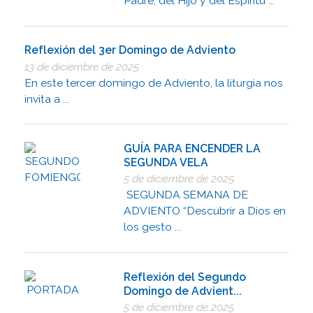
Padre, del Hijo y del Espíritu ...
Reflexión del 3er Domingo de Adviento
13 de diciembre de 2025
En este tercer domingo de Adviento, la liturgia nos
invita a ...
GUÍA PARA ENCENDER LA
SEGUNDA VELA
5 de diciembre de 2025
SEGUNDA SEMANA DE
ADVIENTO “Descubrir a Dios en
los gesto ...
Reflexión del Segundo
Domingo de Advient...
5 de diciembre de 2025