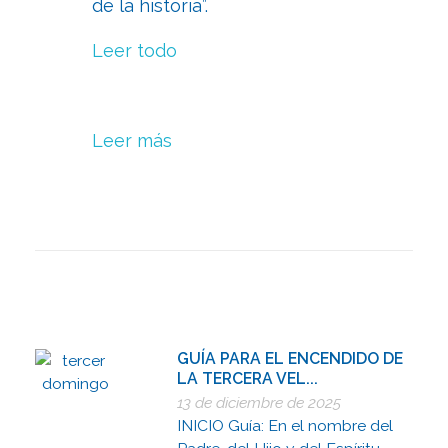
de la historia”.
Leer todo
Leer más
GUÍA PARA EL ENCENDIDO DE
LA TERCERA VEL...
13 de diciembre de 2025
INICIO Guía: En el nombre del