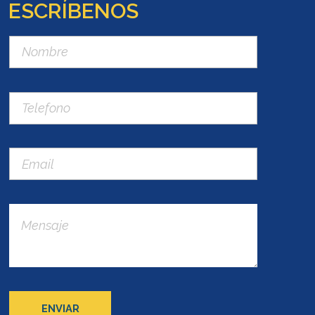
ESCRÍBENOS