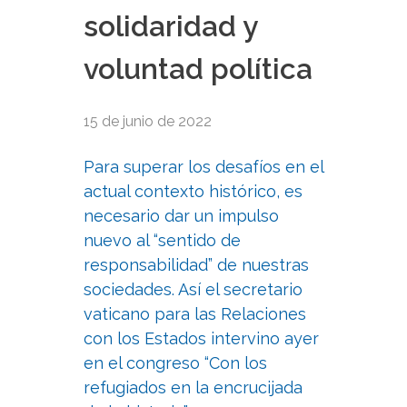
solidaridad y
voluntad política
15 de junio de 2022
Para superar los desafíos en el
actual contexto histórico, es
necesario dar un impulso
nuevo al “sentido de
responsabilidad” de nuestras
sociedades. Así el secretario
vaticano para las Relaciones
con los Estados intervino ayer
en el congreso “Con los
refugiados en la encrucijada