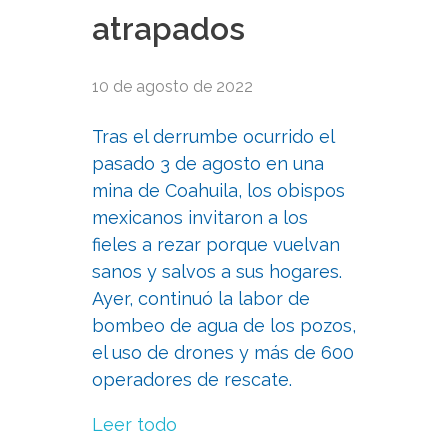
atrapados
10 de agosto de 2022
Tras el derrumbe ocurrido el
pasado 3 de agosto en una
mina de Coahuila, los obispos
mexicanos invitaron a los
fieles a rezar porque vuelvan
sanos y salvos a sus hogares.
Ayer, continuó la labor de
bombeo de agua de los pozos,
el uso de drones y más de 600
operadores de rescate.
Leer todo