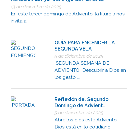
13 de diciembre de 2025
En este tercer domingo de Adviento, la liturgia nos
invita a ...
GUÍA PARA ENCENDER LA
SEGUNDA VELA
5 de diciembre de 2025
SEGUNDA SEMANA DE
ADVIENTO “Descubrir a Dios en
los gesto ...
Reflexión del Segundo
Domingo de Advient...
5 de diciembre de 2025
Abre los ojos este Adviento:
Dios está en lo cotidiano, ...