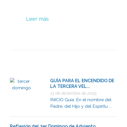
Leer más
GUÍA PARA EL ENCENDIDO DE
LA TERCERA VEL...
13 de diciembre de 2025
INICIO Guía: En el nombre del
Padre, del Hijo y del Espíritu ...
Reflexión del 3er Domingo de Adviento