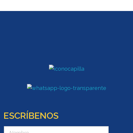
ESCRÍBENOS