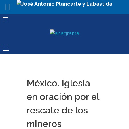
México. Iglesia
en oración por el
rescate de los
mineros