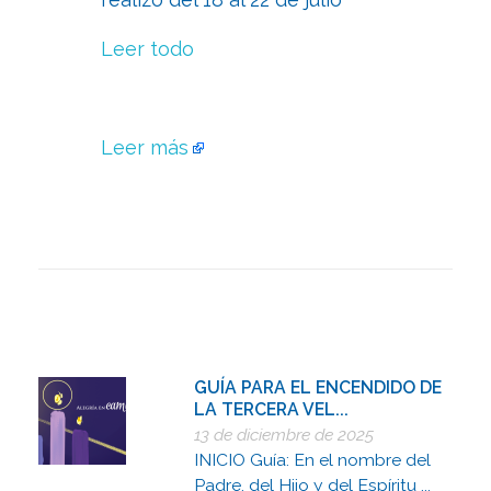
Leer todo
Leer más
GUÍA PARA EL ENCENDIDO DE
LA TERCERA VEL...
13 de diciembre de 2025
INICIO Guía: En el nombre del
Padre, del Hijo y del Espíritu ...