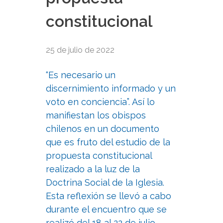
constitucional
25 de julio de 2022
“Es necesario un
discernimiento informado y un
voto en conciencia”. Así lo
manifiestan los obispos
chilenos en un documento
que es fruto del estudio de la
propuesta constitucional
realizado a la luz de la
Doctrina Social de la Iglesia.
Esta reflexión se llevó a cabo
durante el encuentro que se
realizó del 18 al 22 de julio