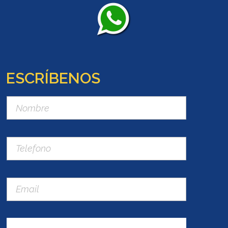
ESCRÍBENOS