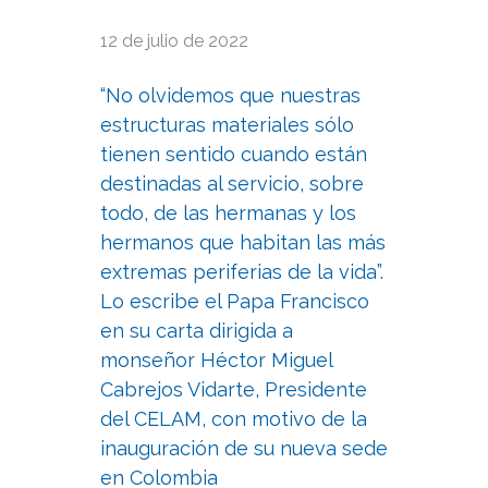
12 de julio de 2022
“No olvidemos que nuestras
estructuras materiales sólo
tienen sentido cuando están
destinadas al servicio, sobre
todo, de las hermanas y los
hermanos que habitan las más
extremas periferias de la vida”.
Lo escribe el Papa Francisco
en su carta dirigida a
monseñor Héctor Miguel
Cabrejos Vidarte, Presidente
del CELAM, con motivo de la
inauguración de su nueva sede
en Colombia