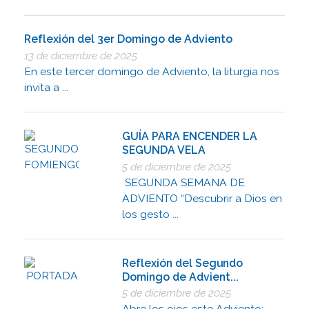
Reflexión del 3er Domingo de Adviento
13 de diciembre de 2025
En este tercer domingo de Adviento, la liturgia nos
invita a ...
GUÍA PARA ENCENDER LA
SEGUNDA VELA
5 de diciembre de 2025
SEGUNDA SEMANA DE
ADVIENTO “Descubrir a Dios en
los gesto ...
Reflexión del Segundo
Domingo de Advient...
5 de diciembre de 2025
Abre los ojos este Adviento: