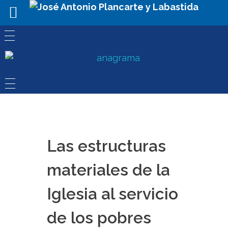
Las estructuras
materiales de la
Iglesia al servicio
de los pobres