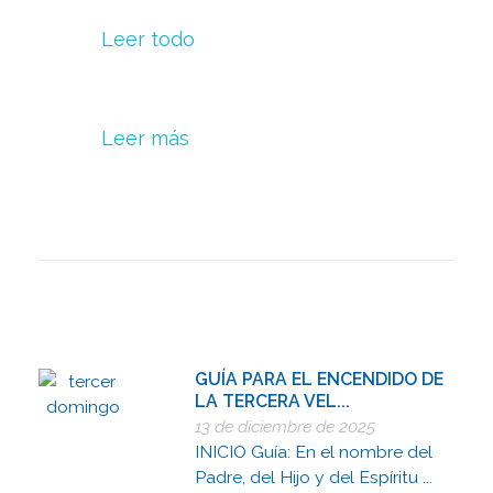
Leer todo
Leer más
GUÍA PARA EL ENCENDIDO DE
LA TERCERA VEL...
13 de diciembre de 2025
INICIO Guía: En el nombre del
Padre, del Hijo y del Espíritu ...