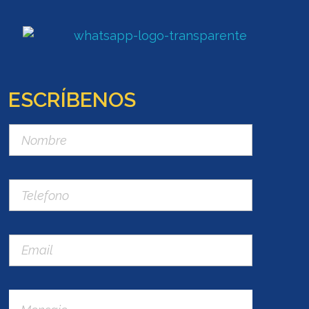
ESCRÍBENOS