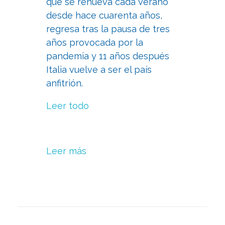
que se renueva cada verano
desde hace cuarenta años,
regresa tras la pausa de tres
años provocada por la
pandemia y 11 años después
Italia vuelve a ser el país
anfitrión.
Leer todo
Leer más