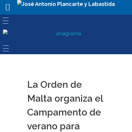
La Orden de
Malta organiza el
Campamento de
verano para