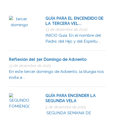
GUÍA PARA EL ENCENDIDO DE
LA TERCERA VEL...
13 de diciembre de 2025
INICIO Guía: En el nombre del
Padre, del Hijo y del Espíritu ...
Reflexión del 3er Domingo de Adviento
13 de diciembre de 2025
En este tercer domingo de Adviento, la liturgia nos
invita a ...
GUÍA PARA ENCENDER LA
SEGUNDA VELA
5 de diciembre de 2025
SEGUNDA SEMANA DE