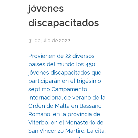
jóvenes
discapacitados
31 de julio de 2022
Provienen de 22 diversos
países del mundo los 450
jóvenes discapacitados que
participarán en el trigésimo
séptimo Campamento
internacional de verano de la
Orden de Malta en Bassano
Romano, en la provincia de
Viterbo, en el Monasterio de
San Vincenzo Martire. La cita,