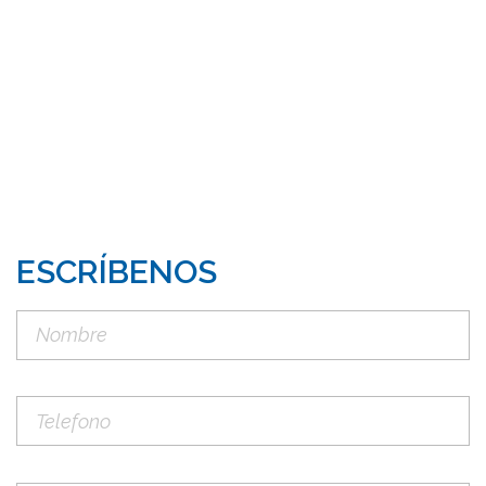
ESCRÍBENOS