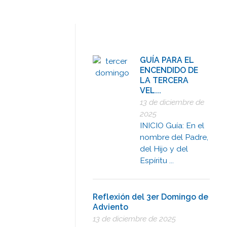
GUÍA PARA EL
ENCENDIDO DE
LA TERCERA
VEL...
13 de diciembre de
2025
INICIO Guía: En el
nombre del Padre,
del Hijo y del
Espíritu ...
Reflexión del 3er Domingo de
Adviento
13 de diciembre de 2025