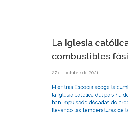
La Iglesia católic
combustibles fósi
27 de octubre de 2021
Mientras Escocia acoge la cumb
la Iglesia católica del país ha 
han impulsado décadas de crec
llevando las temperaturas de la