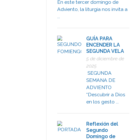
En este tercer domingo de
Adviento, la liturgia nos invita a
...
GUÍA PARA
ENCENDER LA
SEGUNDA VELA
5 de diciembre de
2025
SEGUNDA
SEMANA DE
ADVIENTO
“Descubrir a Dios
en los gesto ...
Reflexión del
Segundo
Domingo de