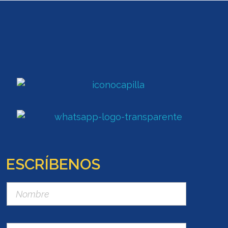
ESCRÍBENOS