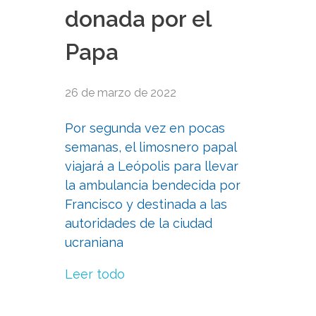
donada por el
Papa
26 de marzo de 2022
Por segunda vez en pocas
semanas, el limosnero papal
viajará a Leópolis para llevar
la ambulancia bendecida por
Francisco y destinada a las
autoridades de la ciudad
ucraniana
Leer todo