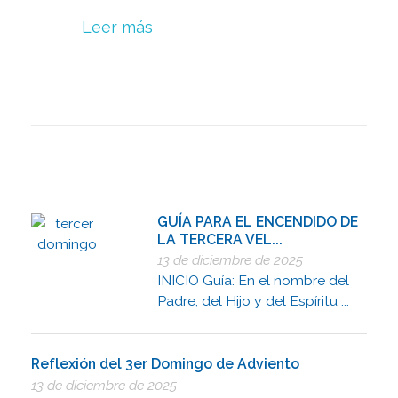
Leer más
GUÍA PARA EL ENCENDIDO DE
LA TERCERA VEL...
13 de diciembre de 2025
INICIO Guía: En el nombre del
Padre, del Hijo y del Espíritu ...
Reflexión del 3er Domingo de Adviento
13 de diciembre de 2025