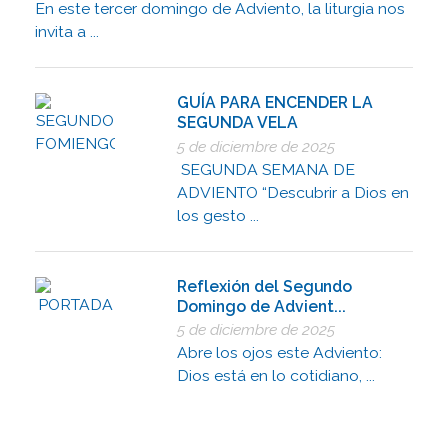
En este tercer domingo de Adviento, la liturgia nos
invita a ...
GUÍA PARA ENCENDER LA
SEGUNDA VELA
5 de diciembre de 2025
SEGUNDA SEMANA DE
ADVIENTO “Descubrir a Dios en
los gesto ...
Reflexión del Segundo
Domingo de Advient...
5 de diciembre de 2025
Abre los ojos este Adviento:
Dios está en lo cotidiano, ...