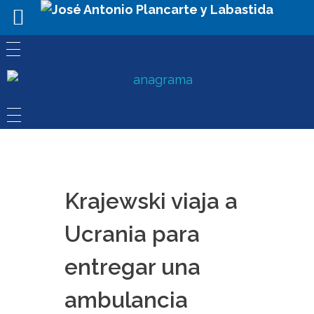
Krajewski viaja a
Ucrania para
entregar una
ambulancia