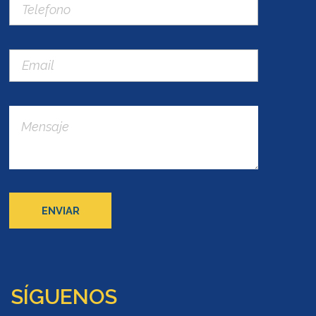
SÍGUENOS