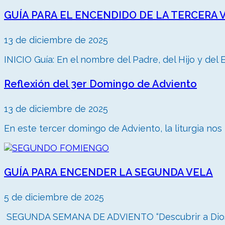
GUÍA PARA EL ENCENDIDO DE LA TERCERA VE
13 de diciembre de 2025
INICIO Guía: En el nombre del Padre, del Hijo y del Esp
Reflexión del 3er Domingo de Adviento
13 de diciembre de 2025
En este tercer domingo de Adviento, la liturgia nos in
GUÍA PARA ENCENDER LA SEGUNDA VELA
5 de diciembre de 2025
SEGUNDA SEMANA DE ADVIENTO “Descubrir a Dios e