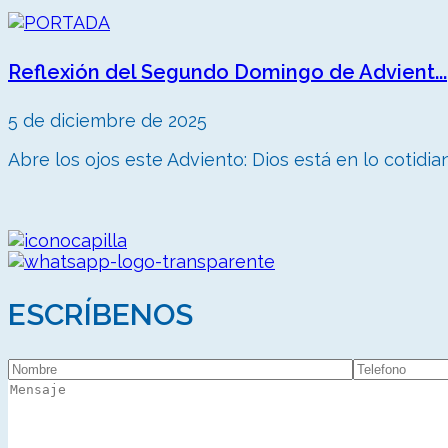
Reflexión del Segundo Domingo de Advient...
5 de diciembre de 2025
Abre los ojos este Adviento: Dios está en lo cotidiano
ESCRÍBENOS