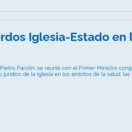
rdos Iglesia-Estado en 
Pietro Parolin, se reunió con el Primer Ministro con
 jurídico de la Iglesia en los ámbitos de la salud, la